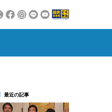
最近の記事