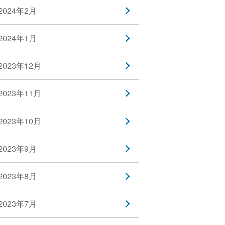
2024年2月
2024年1月
2023年12月
2023年11月
2023年10月
2023年9月
2023年8月
2023年7月