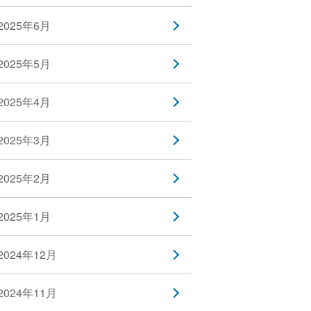
2025年6月
2025年5月
2025年4月
2025年3月
2025年2月
2025年1月
2024年12月
2024年11月