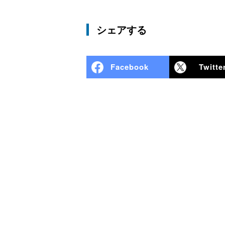
シェアする
Facebook
Twitte