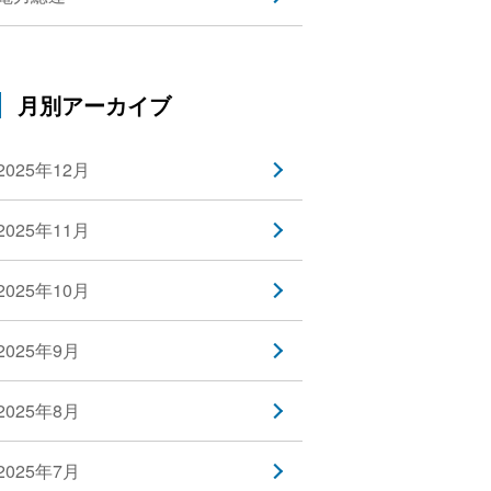
月別アーカイブ
2025年12月
2025年11月
2025年10月
2025年9月
2025年8月
2025年7月