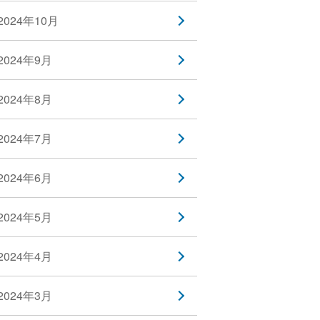
2024年10月
2024年9月
2024年8月
2024年7月
2024年6月
2024年5月
2024年4月
2024年3月