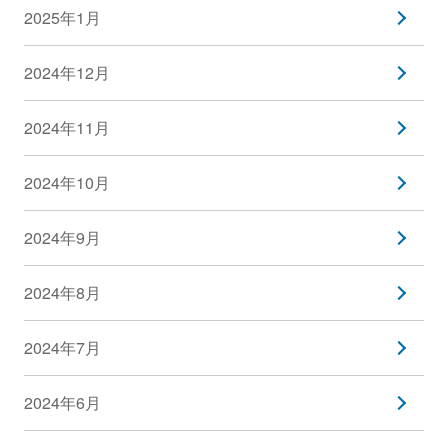
2025年1月
2024年12月
2024年11月
2024年10月
2024年9月
2024年8月
2024年7月
2024年6月