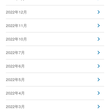
2022年12月
2022年11月
2022年10月
2022年7月
2022年6月
2022年5月
2022年4月
2022年3月