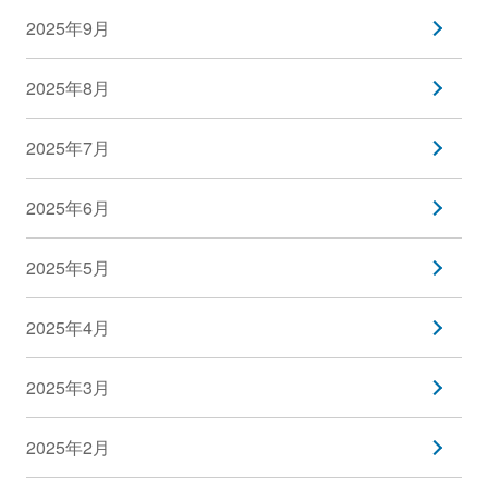
2025年9月
2025年8月
2025年7月
2025年6月
2025年5月
2025年4月
2025年3月
2025年2月