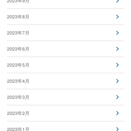
2023年9月
2023年8月
2023年7月
2023年6月
2023年5月
2023年4月
2023年3月
2023年2月
2023年1月