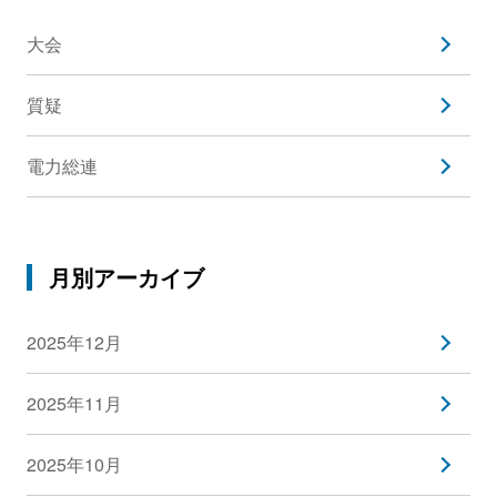
大会
質疑
電力総連
月別アーカイブ
2025年12月
2025年11月
2025年10月