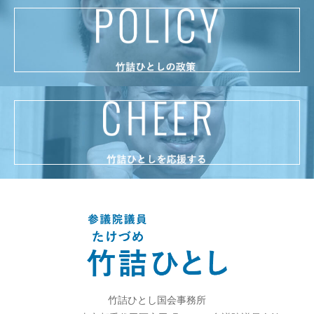
竹詰ひとし国会事務所