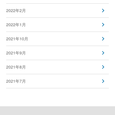
2022年2月
2022年1月
2021年10月
2021年9月
2021年8月
2021年7月