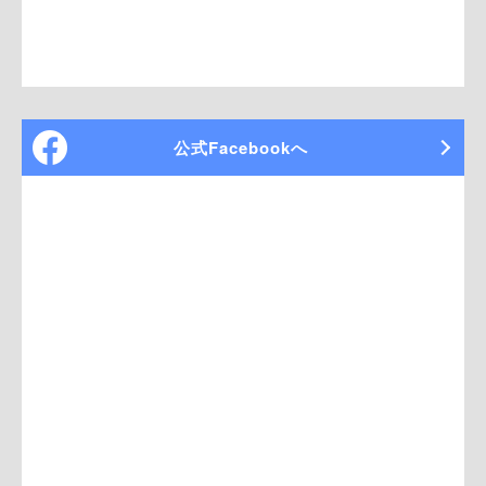
公式Facebookへ