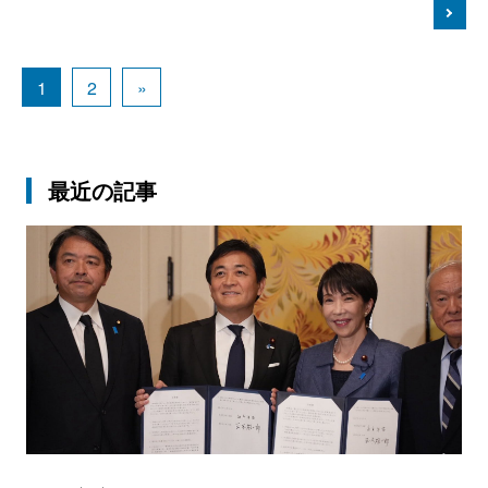
1
2
»
最近の記事