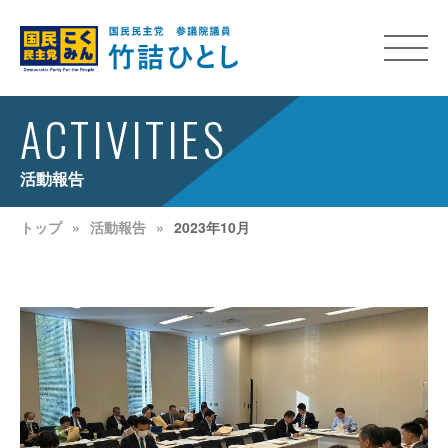
ACTIVITIES
活動報告
トップ
活動報告
2023年10月