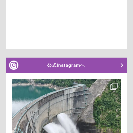
公式Instagramへ