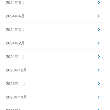
2024年5月
2024年4月
2024年3月
2024年2月
2024年1月
2023年12月
2023年11月
2023年10月