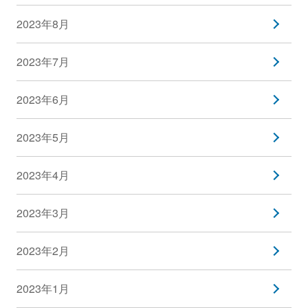
2023年8月
2023年7月
2023年6月
2023年5月
2023年4月
2023年3月
2023年2月
2023年1月