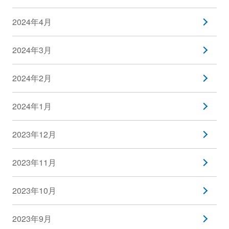
2024年4月
2024年3月
2024年2月
2024年1月
2023年12月
2023年11月
2023年10月
2023年9月