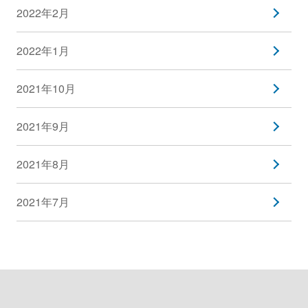
2022年2月
2022年1月
2021年10月
2021年9月
2021年8月
2021年7月