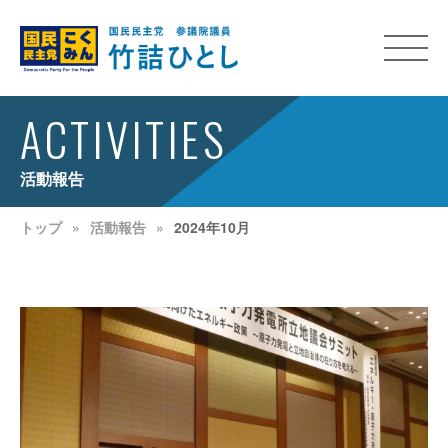
ACTIVITIES
活動報告
トップ
活動報告
2024年10月