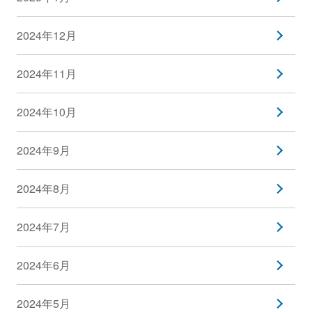
2024年12月
2024年11月
2024年10月
2024年9月
2024年8月
2024年7月
2024年6月
2024年5月