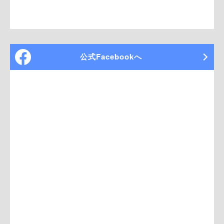
公式Facebookへ