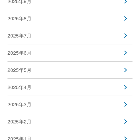
2025年9月
2025年8月
2025年7月
2025年6月
2025年5月
2025年4月
2025年3月
2025年2月
2025年1月