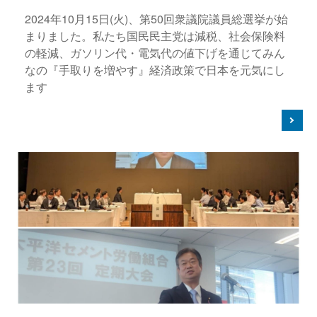
2024年10月15日(火)、第50回衆議院議員総選挙が始
まりました。私たち国民民主党は減税、社会保険料
の軽減、ガソリン代・電気代の値下げを通じてみん
なの『手取りを増やす』経済政策で日本を元気にし
ます