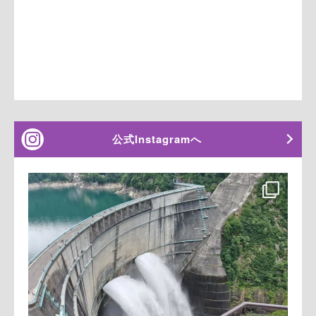
公式Instagramへ