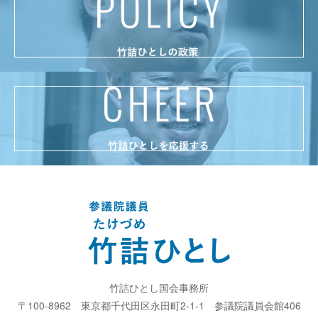
竹詰ひとし国会事務所
〒100-8962
東京都千代田区永田町2-1-1
参議院議員会館406