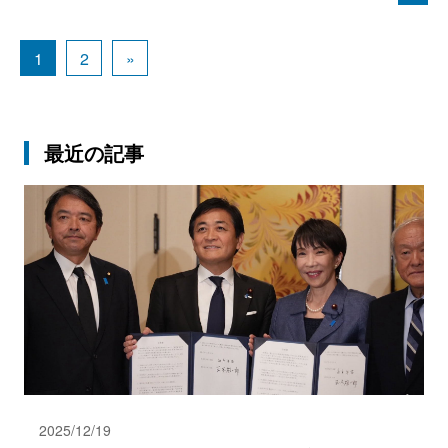
1
2
»
最近の記事
2025/12/19