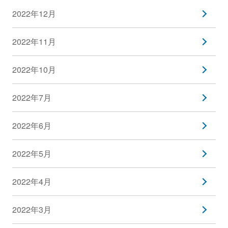
2022年12月
2022年11月
2022年10月
2022年7月
2022年6月
2022年5月
2022年4月
2022年3月