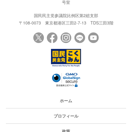
号室
国民民主党参議院比例区第2総支部
〒108-0073
東京都港区三田2-7-13
TDS三田3階
ホーム
プロフィール
政策