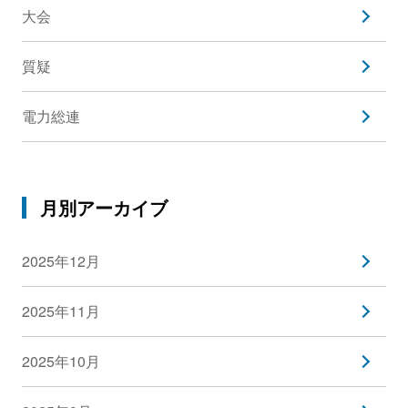
大会
質疑
電力総連
月別アーカイブ
2025年12月
2025年11月
2025年10月