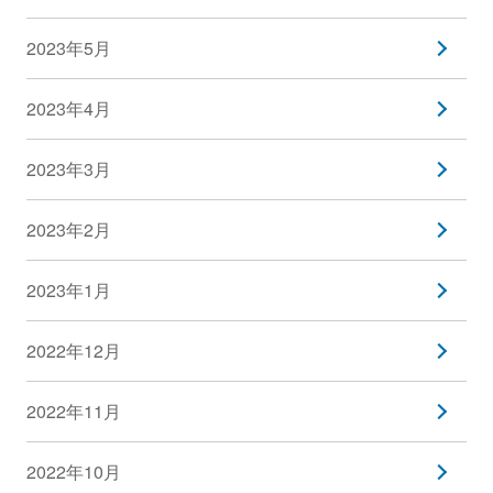
2023年5月
2023年4月
2023年3月
2023年2月
2023年1月
2022年12月
2022年11月
2022年10月