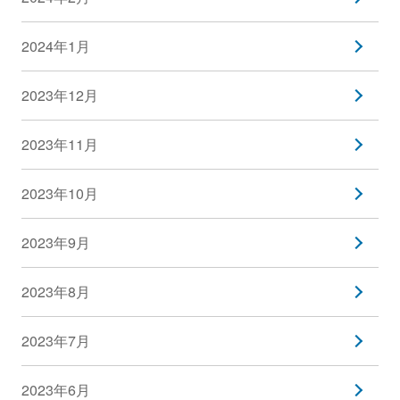
2024年1月
2023年12月
2023年11月
2023年10月
2023年9月
2023年8月
2023年7月
2023年6月