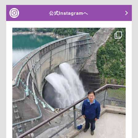
公式Instagramへ