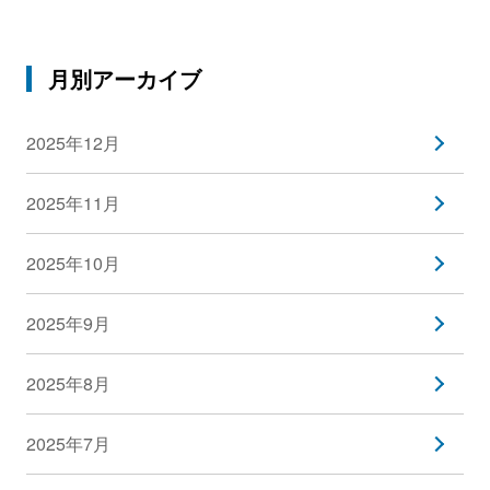
月別アーカイブ
2025年12月
2025年11月
2025年10月
2025年9月
2025年8月
2025年7月