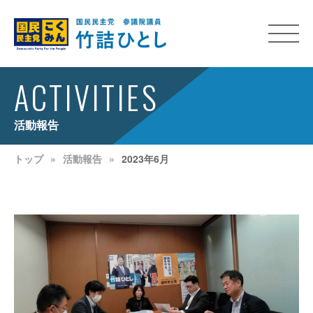
ACTIVITIES
活動報告
トップ
活動報告
2023年6月