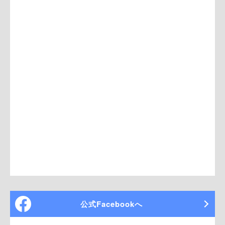
公式Facebookへ