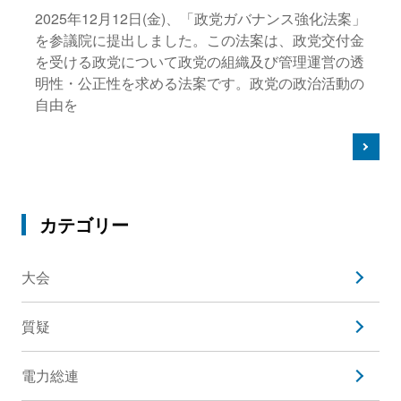
2025年12月12日(金)、「政党ガバナンス強化法案」
を参議院に提出しました。この法案は、政党交付金
を受ける政党について政党の組織及び管理運営の透
明性・公正性を求める法案です。政党の政治活動の
自由を
カテゴリー
大会
質疑
電力総連