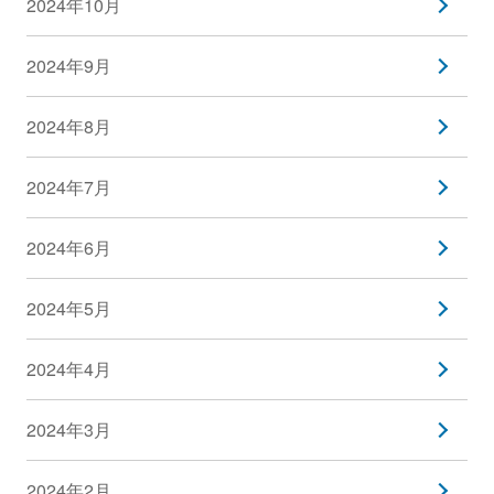
2024年10月
2024年9月
2024年8月
2024年7月
2024年6月
2024年5月
2024年4月
2024年3月
2024年2月