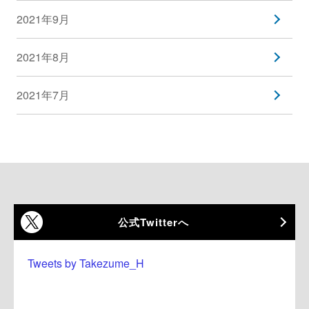
2021年9月
2021年8月
2021年7月
公式Twitterへ
Tweets by Takezume_H