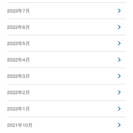
2022年7月
2022年6月
2022年5月
2022年4月
2022年3月
2022年2月
2022年1月
2021年10月