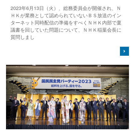
2023年6月13日（火）、総務委員会が開催され、Ｎ
ＨＫが業務として認められていないＢＳ放送のイン
ターネット同時配信の準備をすべくＮＨＫ内部で稟
議書を回していた問題について、ＮＨＫ稲葉会長に
質問しまし