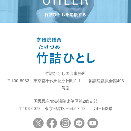
竹詰ひとし国会事務所
〒100-8962
東京都千代田区永田町2-1-1
参議院議員会館406
号室
国民民主党参議院比例区第2総支部
〒108-0073
東京都港区三田2-7-13
TDS三田3階