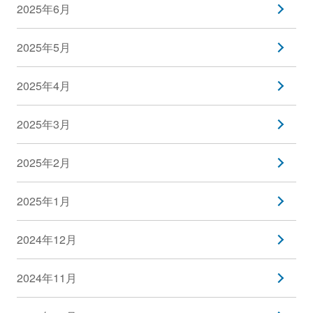
2025年6月
2025年5月
2025年4月
2025年3月
2025年2月
2025年1月
2024年12月
2024年11月