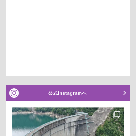
公式Instagramへ