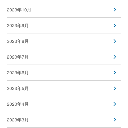
2023年10月
2023年9月
2023年8月
2023年7月
2023年6月
2023年5月
2023年4月
2023年3月