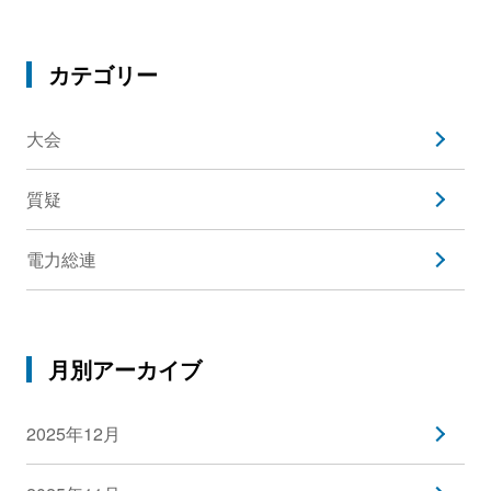
カテゴリー
大会
質疑
電力総連
月別アーカイブ
2025年12月