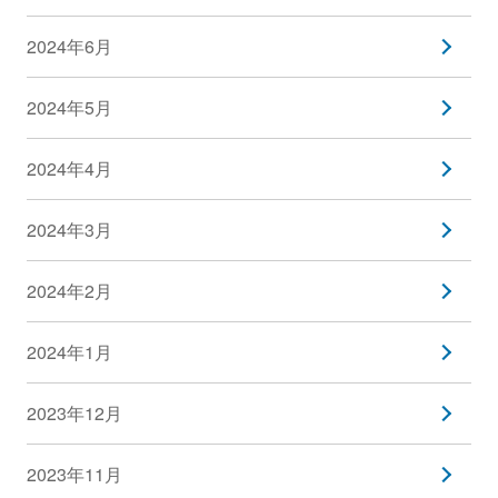
2024年6月
2024年5月
2024年4月
2024年3月
2024年2月
2024年1月
2023年12月
2023年11月