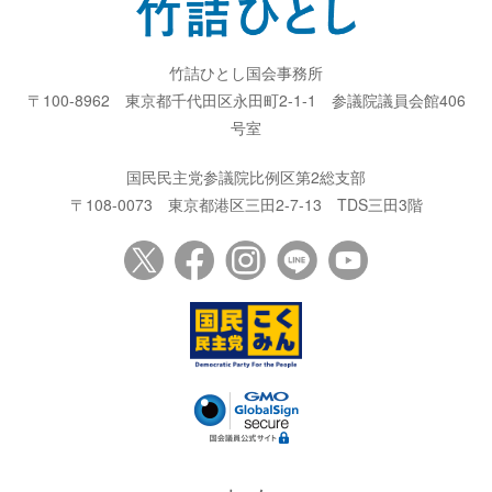
竹詰ひとし国会事務所
〒100-8962
東京都千代田区永田町2-1-1
参議院議員会館406
号室
国民民主党参議院比例区第2総支部
〒108-0073
東京都港区三田2-7-13
TDS三田3階