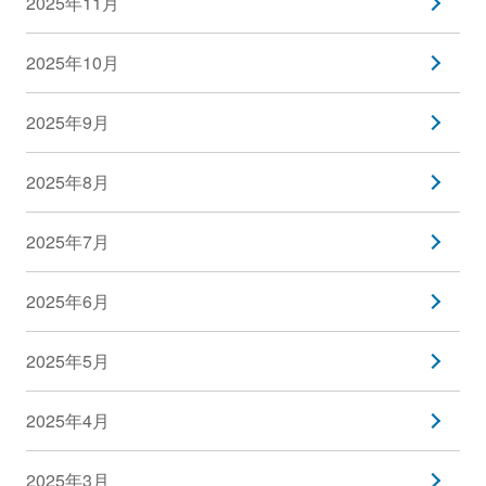
2025年11月
2025年10月
2025年9月
2025年8月
2025年7月
2025年6月
2025年5月
2025年4月
2025年3月