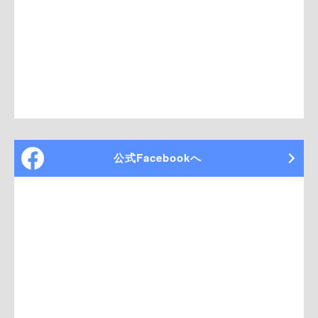
公式Facebookへ