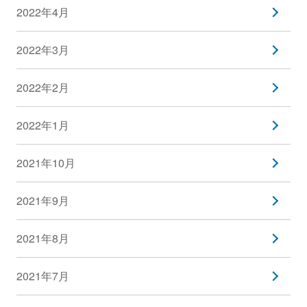
2022年4月
2022年3月
2022年2月
2022年1月
2021年10月
2021年9月
2021年8月
2021年7月