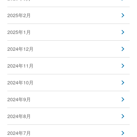
2025年2月
2025年1月
2024年12月
2024年11月
2024年10月
2024年9月
2024年8月
2024年7月