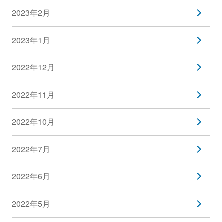
2023年2月
2023年1月
2022年12月
2022年11月
2022年10月
2022年7月
2022年6月
2022年5月