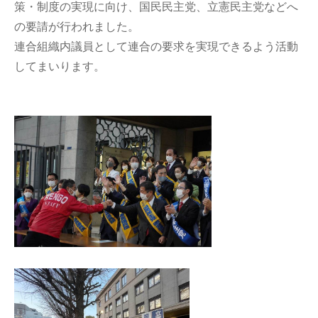
策・制度の実現に向け、国民民主党、立憲民主党などへ
の要請が行われました。
連合組織内議員として連合の要求を実現できるよう活動
してまいります。