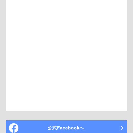
公式Facebookへ