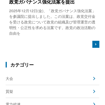
政党ガバナンス強化法案を提出
2025年12月12日(金)、「政党ガバナンス強化法案」
を参議院に提出しました。この法案は、政党交付金
を受ける政党について政党の組織及び管理運営の透
明性・公正性を求める法案です。政党の政治活動の
自由を
カテゴリー
大会
質疑
電力総連