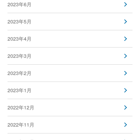
2023年6月
2023年5月
2023年4月
2023年3月
2023年2月
2023年1月
2022年12月
2022年11月