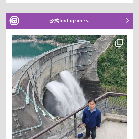
公式Instagramへ