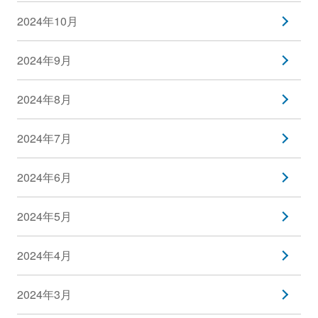
2024年10月
2024年9月
2024年8月
2024年7月
2024年6月
2024年5月
2024年4月
2024年3月