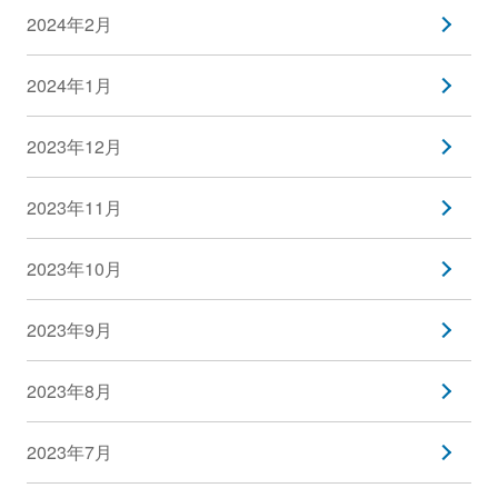
2024年2月
2024年1月
2023年12月
2023年11月
2023年10月
2023年9月
2023年8月
2023年7月