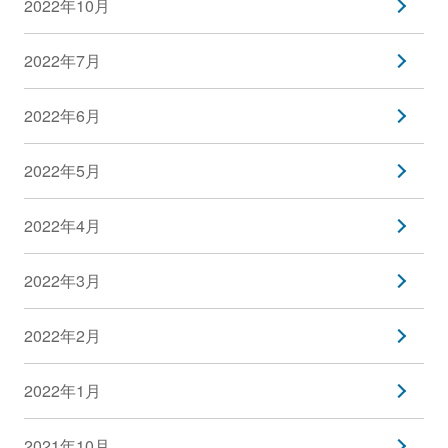
2022年10月
2022年7月
2022年6月
2022年5月
2022年4月
2022年3月
2022年2月
2022年1月
2021年10月