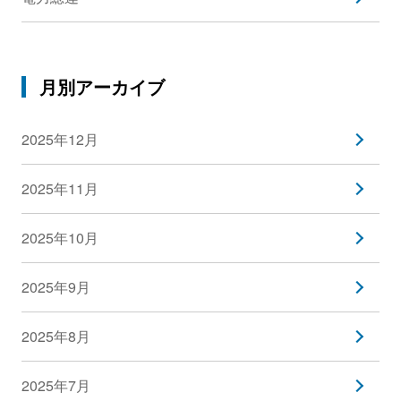
月別アーカイブ
2025年12月
2025年11月
2025年10月
2025年9月
2025年8月
2025年7月