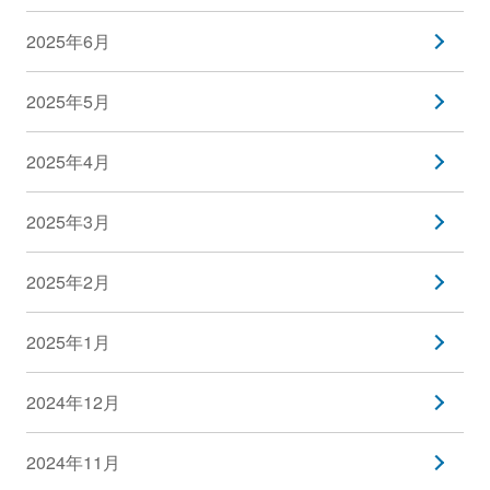
2025年6月
2025年5月
2025年4月
2025年3月
2025年2月
2025年1月
2024年12月
2024年11月