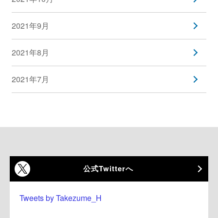
2021年9月
2021年8月
2021年7月
公式Twitterへ
Tweets by Takezume_H