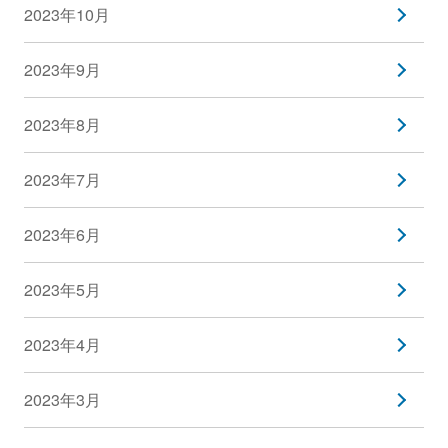
2023年10月
2023年9月
2023年8月
2023年7月
2023年6月
2023年5月
2023年4月
2023年3月