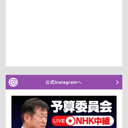
公式Instagramへ