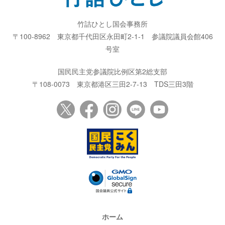
竹詰ひとし国会事務所
〒100-8962
東京都千代田区永田町2-1-1
参議院議員会館406
号室
国民民主党参議院比例区第2総支部
〒108-0073
東京都港区三田2-7-13
TDS三田3階
ホーム