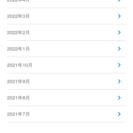
2022年3月
2022年2月
2022年1月
2021年10月
2021年9月
2021年8月
2021年7月