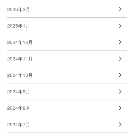
2025年2月
2025年1月
2024年12月
2024年11月
2024年10月
2024年9月
2024年8月
2024年7月