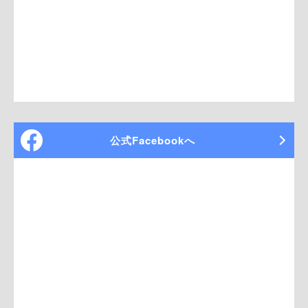
公式Facebookへ