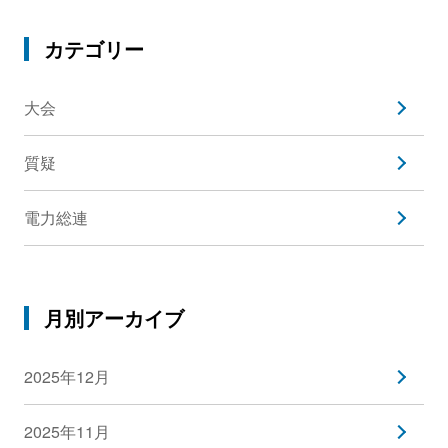
カテゴリー
大会
質疑
電力総連
月別アーカイブ
2025年12月
2025年11月