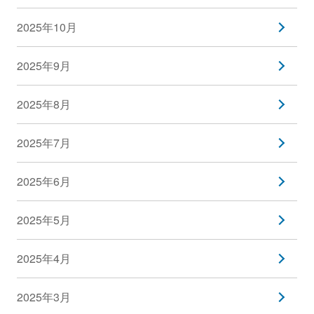
2025年10月
2025年9月
2025年8月
2025年7月
2025年6月
2025年5月
2025年4月
2025年3月