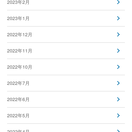
2023年2月
2023年1月
2022年12月
2022年11月
2022年10月
2022年7月
2022年6月
2022年5月
2022年4月