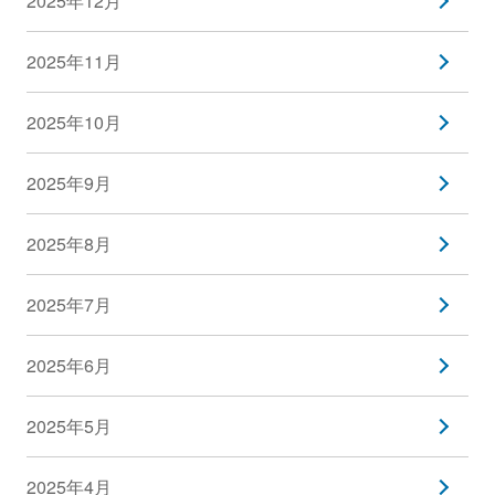
2025年12月
2025年11月
2025年10月
2025年9月
2025年8月
2025年7月
2025年6月
2025年5月
2025年4月