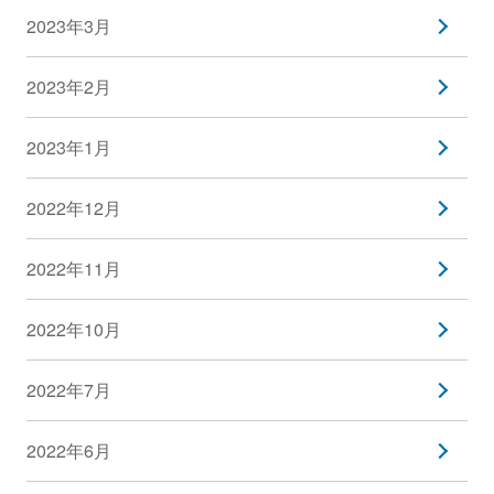
2023年3月
2023年2月
2023年1月
2022年12月
2022年11月
2022年10月
2022年7月
2022年6月