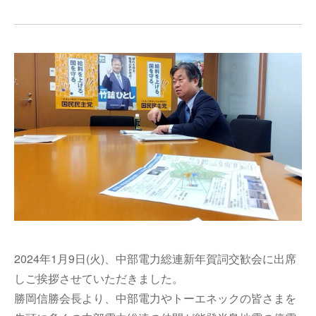
2024年1月9日(火)、中部電力総連新年賀詞交歓会に出席
しご挨拶させていただきました。
勝岡信勝会長より、中部電力やトーエネックの皆さまを