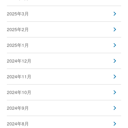
2025年3月
2025年2月
2025年1月
2024年12月
2024年11月
2024年10月
2024年9月
2024年8月