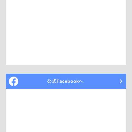
公式Facebookへ