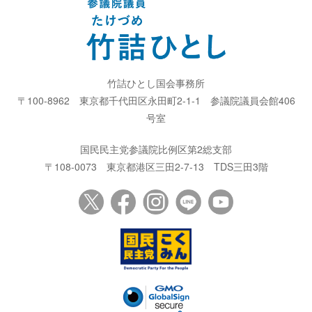
竹詰ひとし国会事務所
〒100-8962
東京都千代田区永田町2-1-1
参議院議員会館406
号室
国民民主党参議院比例区第2総支部
〒108-0073
東京都港区三田2-7-13
TDS三田3階