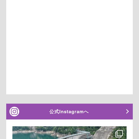
公式Instagramへ