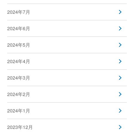
2024年7月
2024年6月
2024年5月
2024年4月
2024年3月
2024年2月
2024年1月
2023年12月