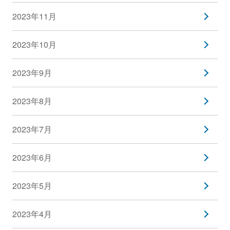
2023年11月
2023年10月
2023年9月
2023年8月
2023年7月
2023年6月
2023年5月
2023年4月