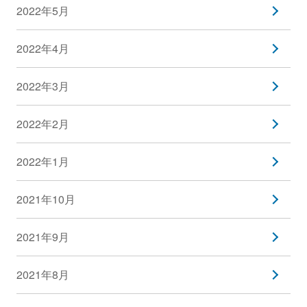
2022年5月
2022年4月
2022年3月
2022年2月
2022年1月
2021年10月
2021年9月
2021年8月