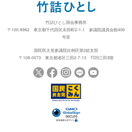
竹詰ひとし国会事務所
〒100-8962
東京都千代田区永田町2-1-1
参議院議員会館406
号室
国民民主党参議院比例区第2総支部
〒108-0073
東京都港区三田2-7-13
TDS三田3階