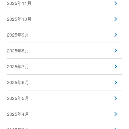
2025年11月
2025年10月
2025年9月
2025年8月
2025年7月
2025年6月
2025年5月
2025年4月