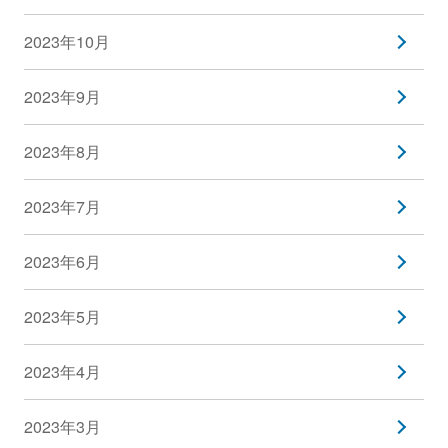
2023年10月
2023年9月
2023年8月
2023年7月
2023年6月
2023年5月
2023年4月
2023年3月