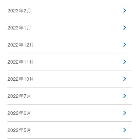
2023年2月
2023年1月
2022年12月
2022年11月
2022年10月
2022年7月
2022年6月
2022年5月