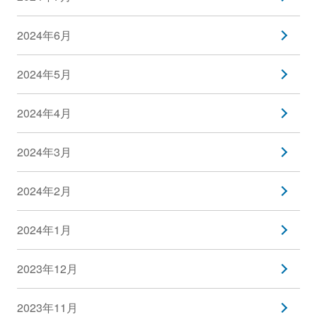
2024年6月
2024年5月
2024年4月
2024年3月
2024年2月
2024年1月
2023年12月
2023年11月