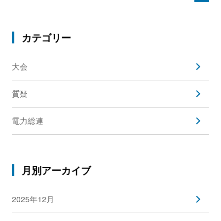
カテゴリー
大会
質疑
電力総連
月別アーカイブ
2025年12月