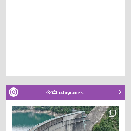
公式Instagramへ