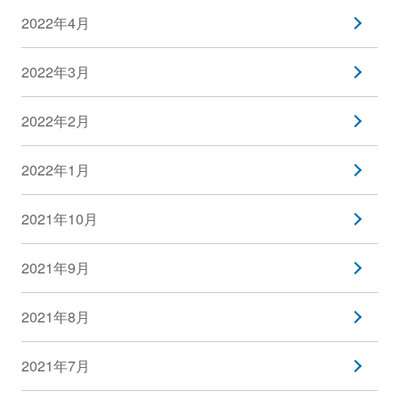
2022年4月
2022年3月
2022年2月
2022年1月
2021年10月
2021年9月
2021年8月
2021年7月