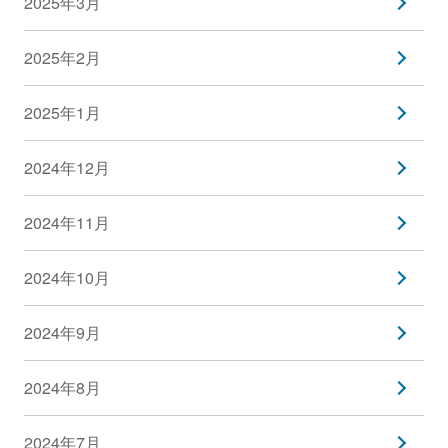
2025年3月
2025年2月
2025年1月
2024年12月
2024年11月
2024年10月
2024年9月
2024年8月
2024年7月