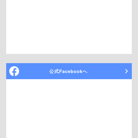
公式Facebookへ