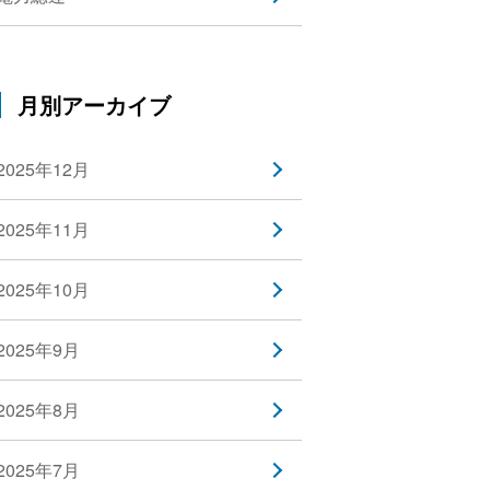
月別アーカイブ
2025年12月
2025年11月
2025年10月
2025年9月
2025年8月
2025年7月