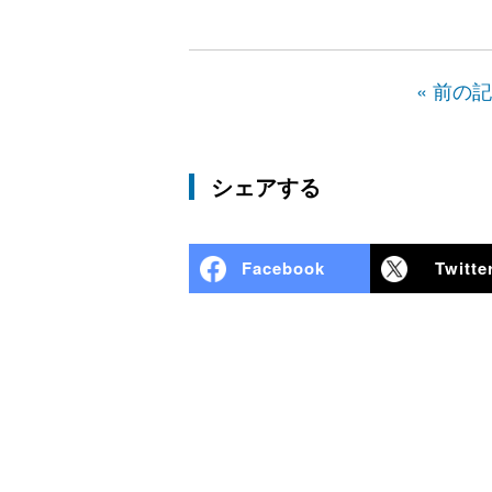
« 前の
シェアする
Facebook
Twitte