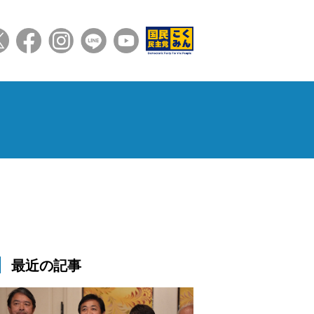
最近の記事