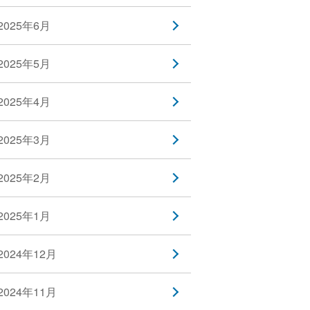
2025年6月
2025年5月
2025年4月
2025年3月
2025年2月
2025年1月
2024年12月
2024年11月