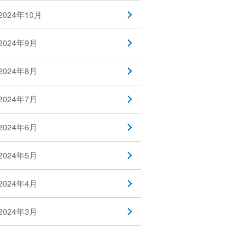
2024年10月
2024年9月
2024年8月
2024年7月
2024年6月
2024年5月
2024年4月
2024年3月