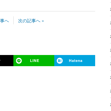
記事へ
次の記事へ »
r
LINE
Hatena