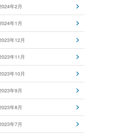
2024年2月
2024年1月
2023年12月
2023年11月
2023年10月
2023年9月
2023年8月
2023年7月