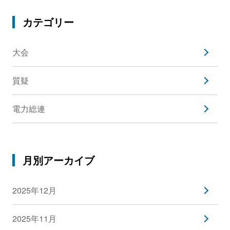
カテゴリー
大会
質疑
電力総連
月別アーカイブ
2025年12月
2025年11月