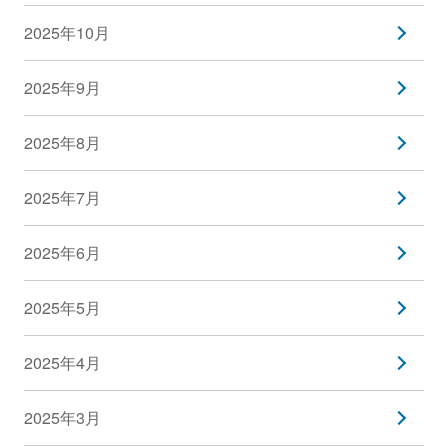
2025年10月
2025年9月
2025年8月
2025年7月
2025年6月
2025年5月
2025年4月
2025年3月