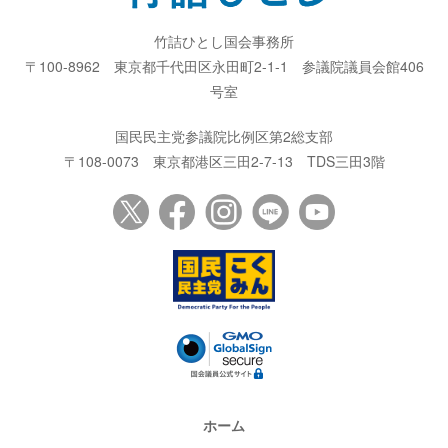
竹詰ひとし国会事務所
〒100-8962
東京都千代田区永田町2-1-1
参議院議員会館406
号室
国民民主党参議院比例区第2総支部
〒108-0073
東京都港区三田2-7-13
TDS三田3階
ホーム