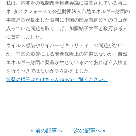
私は、内閣府の規制改革推進会議に設置されている再エ
ネ･タスクフォースで公益財団法人自然エネルギー財団の
事業局長が提出した資料に中国の国家電網公司のロゴが
入っていた問題を取り上げ、加藤鮎子大臣と政府参考人
に質問しました。
ウイルス感染やサイバーセキュリティ上の問題がない
か、中国の影響による安全保障上の問題はないか、自然
エネルギー財団に疑義が生じているのであれば立入検査
を行うべきではないか等を訴えました。
質疑の様子はたけちゃんねるでご覧ください。
« 前の記事へ
次の記事へ »