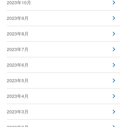
2023年10月
2023年9月
2023年8月
2023年7月
2023年6月
2023年5月
2023年4月
2023年3月