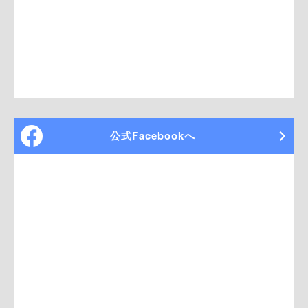
公式Facebookへ