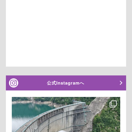
公式Instagramへ