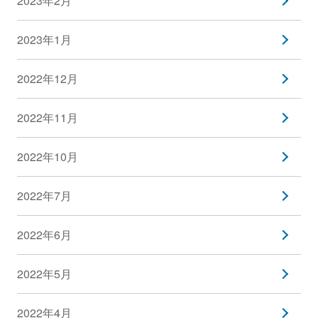
2023年2月
2023年1月
2022年12月
2022年11月
2022年10月
2022年7月
2022年6月
2022年5月
2022年4月