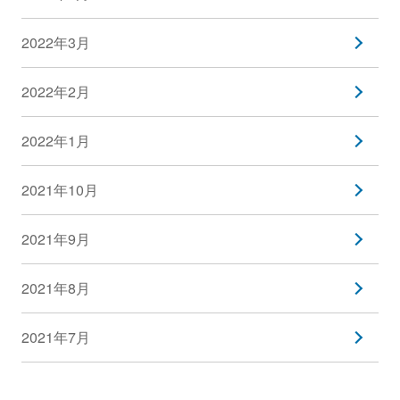
2022年3月
2022年2月
2022年1月
2021年10月
2021年9月
2021年8月
2021年7月