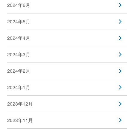
2024年6月
2024年5月
2024年4月
2024年3月
2024年2月
2024年1月
2023年12月
2023年11月