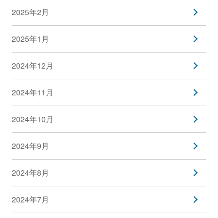
2025年2月
2025年1月
2024年12月
2024年11月
2024年10月
2024年9月
2024年8月
2024年7月