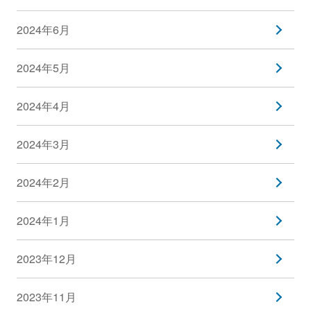
2024年6月
2024年5月
2024年4月
2024年3月
2024年2月
2024年1月
2023年12月
2023年11月