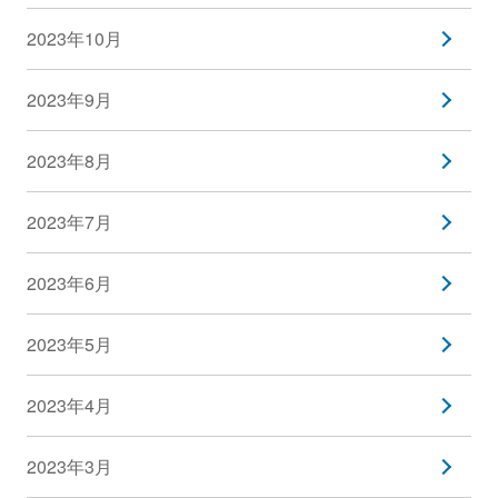
2023年10月
2023年9月
2023年8月
2023年7月
2023年6月
2023年5月
2023年4月
2023年3月