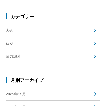
カテゴリー
大会
質疑
電力総連
月別アーカイブ
2025年12月