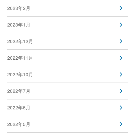
2023年2月
2023年1月
2022年12月
2022年11月
2022年10月
2022年7月
2022年6月
2022年5月