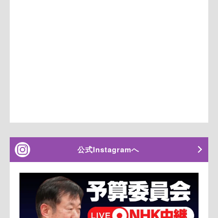
公式Instagramへ