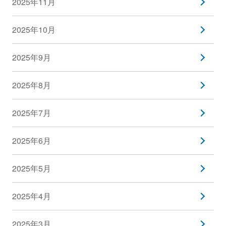
2025年11月
2025年10月
2025年9月
2025年8月
2025年7月
2025年6月
2025年5月
2025年4月
2025年3月