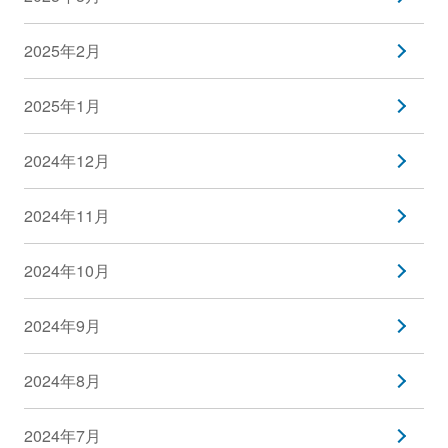
2025年2月
2025年1月
2024年12月
2024年11月
2024年10月
2024年9月
2024年8月
2024年7月