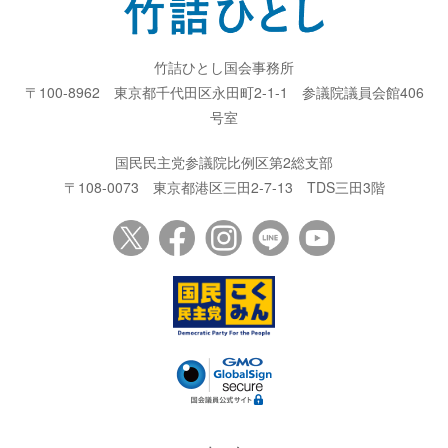
竹詰ひとし国会事務所
〒100-8962
東京都千代田区永田町2-1-1
参議院議員会館406
号室
国民民主党参議院比例区第2総支部
〒108-0073
東京都港区三田2-7-13
TDS三田3階