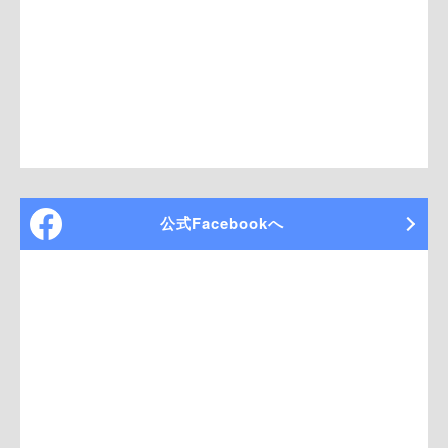
公式Facebookへ