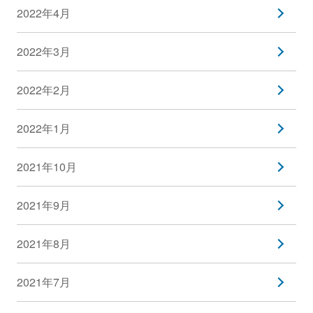
2022年4月
2022年3月
2022年2月
2022年1月
2021年10月
2021年9月
2021年8月
2021年7月