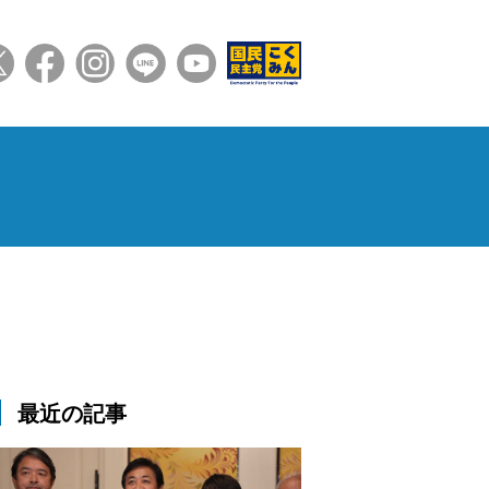
最近の記事