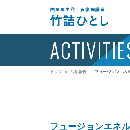
ACTIVITIE
トップ
活動報告
フュージョンエネ
フュージョンエネル