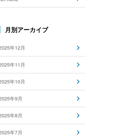
月別アーカイブ
2025年12月
2025年11月
2025年10月
2025年9月
2025年8月
2025年7月