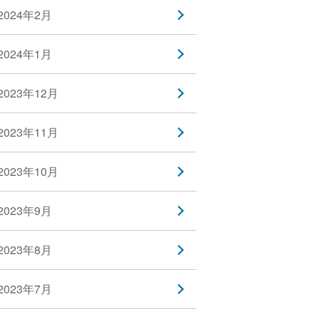
2024年2月
2024年1月
2023年12月
2023年11月
2023年10月
2023年9月
2023年8月
2023年7月