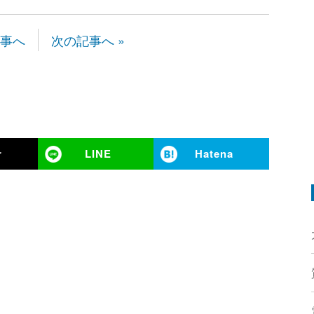
記事へ
次の記事へ »
r
LINE
Hatena