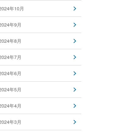
2024年10月
2024年9月
2024年8月
2024年7月
2024年6月
2024年5月
2024年4月
2024年3月