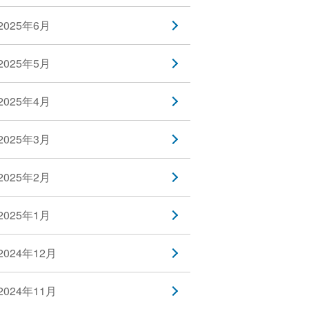
2025年6月
2025年5月
2025年4月
2025年3月
2025年2月
2025年1月
2024年12月
2024年11月