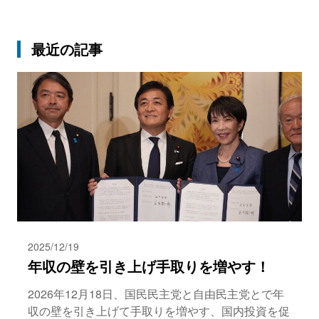
最近の記事
2025/12/19
年収の壁を引き上げ手取りを増やす！
2026年12月18日、国民民主党と自由民主党とで年
収の壁を引き上げて手取りを増やす、国内投資を促