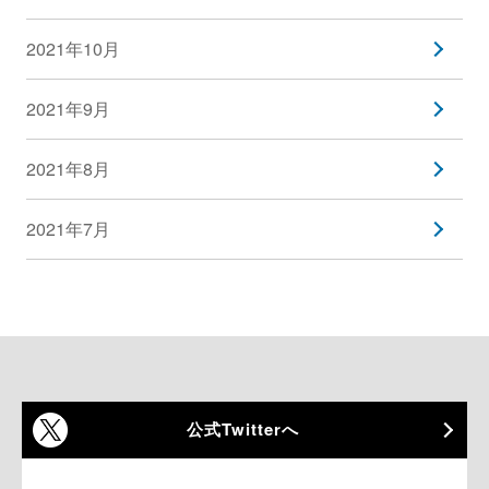
2021年10月
2021年9月
2021年8月
2021年7月
公式Twitterへ