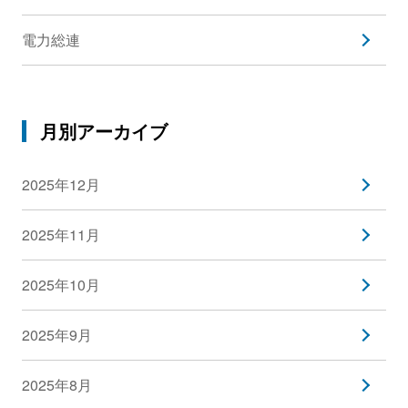
電力総連
月別アーカイブ
2025年12月
2025年11月
2025年10月
2025年9月
2025年8月