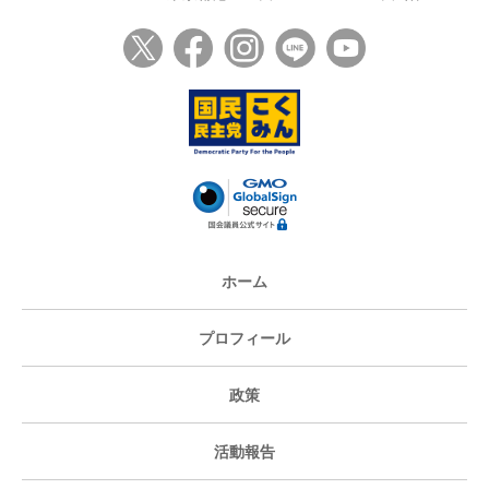
ホーム
プロフィール
政策
活動報告