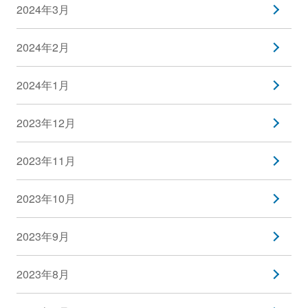
2024年3月
2024年2月
2024年1月
2023年12月
2023年11月
2023年10月
2023年9月
2023年8月