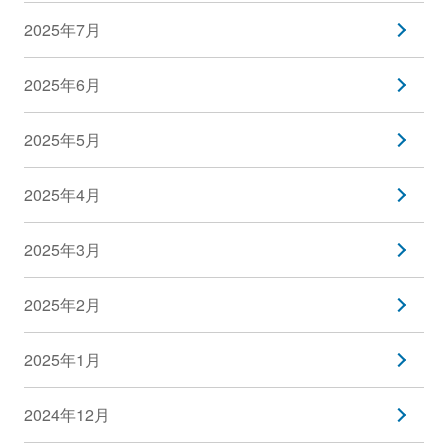
2025年7月
2025年6月
2025年5月
2025年4月
2025年3月
2025年2月
2025年1月
2024年12月