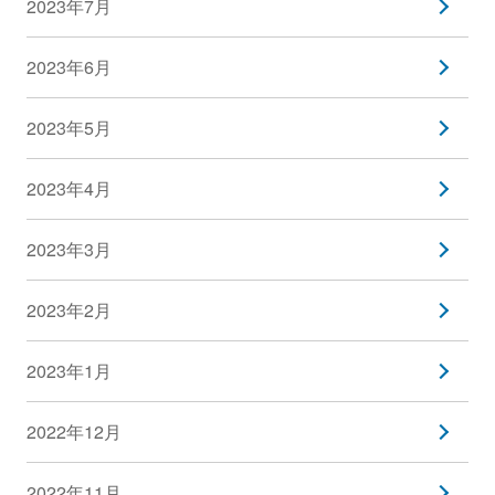
2023年7月
2023年6月
2023年5月
2023年4月
2023年3月
2023年2月
2023年1月
2022年12月
2022年11月