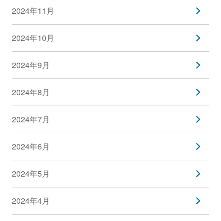
2024年11月
2024年10月
2024年9月
2024年8月
2024年7月
2024年6月
2024年5月
2024年4月