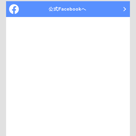
公式Facebookへ