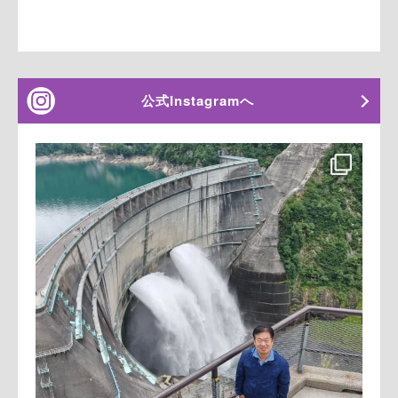
公式Instagramへ