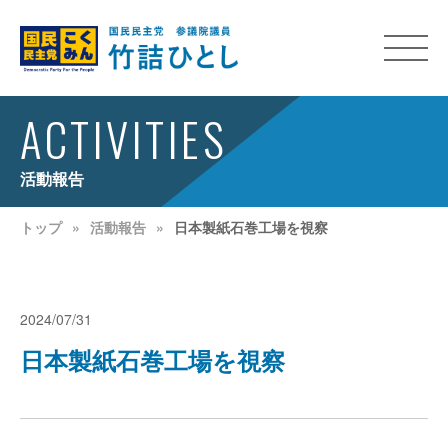
ACTIVITIES
活動報告
トップ
活動報告
日本製紙石巻工場を視察
2024/07/31
日本製紙石巻工場を視察