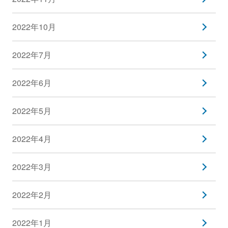
2022年10月
2022年7月
2022年6月
2022年5月
2022年4月
2022年3月
2022年2月
2022年1月