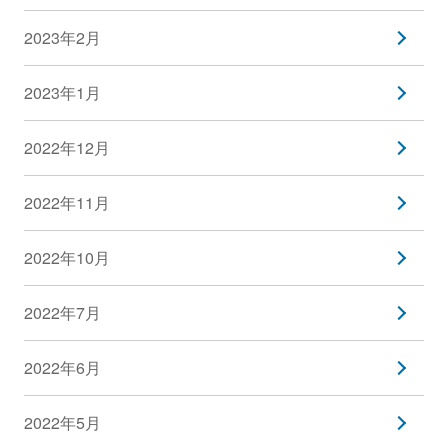
2023年2月
2023年1月
2022年12月
2022年11月
2022年10月
2022年7月
2022年6月
2022年5月