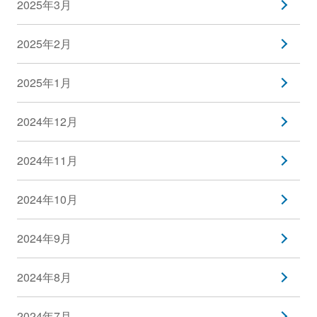
2025年3月
2025年2月
2025年1月
2024年12月
2024年11月
2024年10月
2024年9月
2024年8月
2024年7月