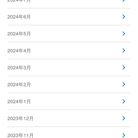
2024年6月
2024年5月
2024年4月
2024年3月
2024年2月
2024年1月
2023年12月
2023年11月