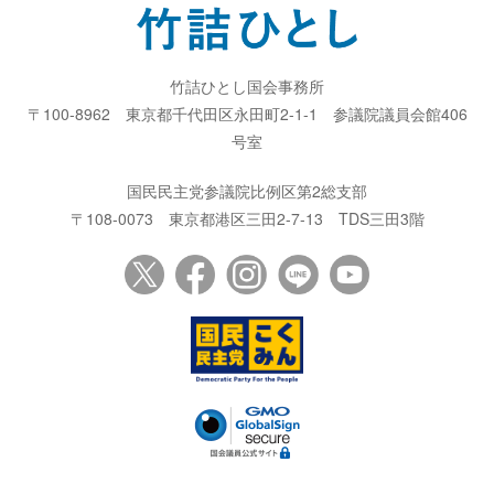
竹詰ひとし国会事務所
〒100-8962
東京都千代田区永田町2-1-1
参議院議員会館406
号室
国民民主党参議院比例区第2総支部
〒108-0073
東京都港区三田2-7-13
TDS三田3階