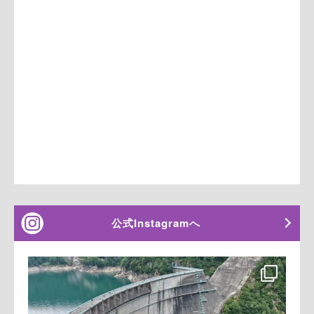
公式Instagramへ