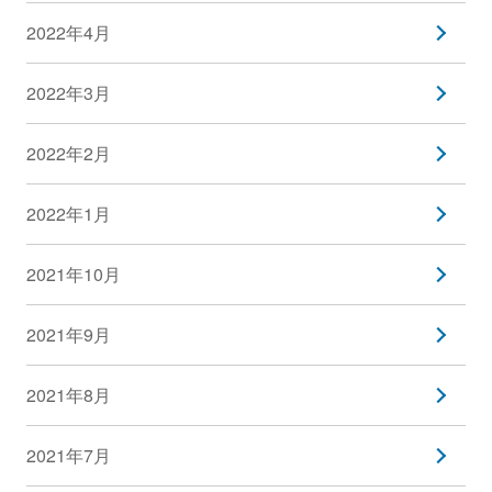
2022年4月
2022年3月
2022年2月
2022年1月
2021年10月
2021年9月
2021年8月
2021年7月