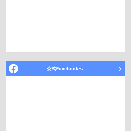
公式Facebookへ