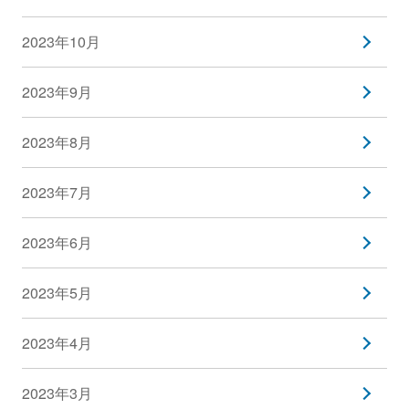
2023年10月
2023年9月
2023年8月
2023年7月
2023年6月
2023年5月
2023年4月
2023年3月