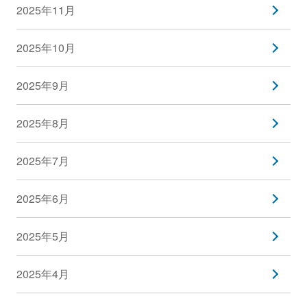
2025年11月
2025年10月
2025年9月
2025年8月
2025年7月
2025年6月
2025年5月
2025年4月