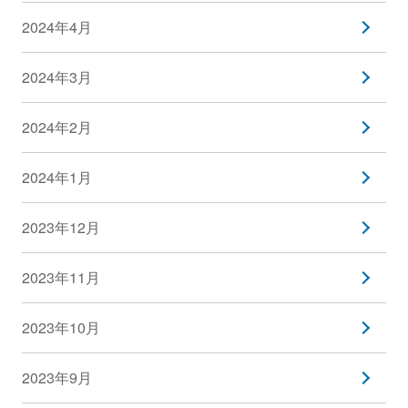
2024年4月
2024年3月
2024年2月
2024年1月
2023年12月
2023年11月
2023年10月
2023年9月