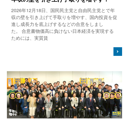
2026年12月18日、国民民主党と自由民主党とで年
収の壁を引き上げて手取りを増やす、国内投資を促
進し成長力を底上げするなどの合意をしまし
た。 合意書物価高に負けない日本経済を実現する
ためには、実質賃