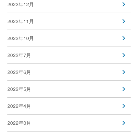
2022年12月
2022年11月
2022年10月
2022年7月
2022年6月
2022年5月
2022年4月
2022年3月