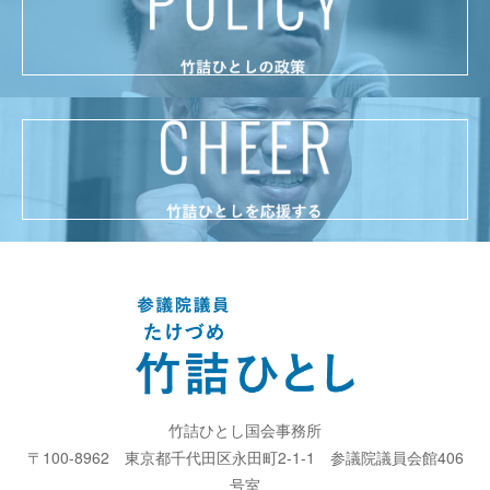
竹詰ひとし国会事務所
〒100-8962
東京都千代田区永田町2-1-1
参議院議員会館406
号室