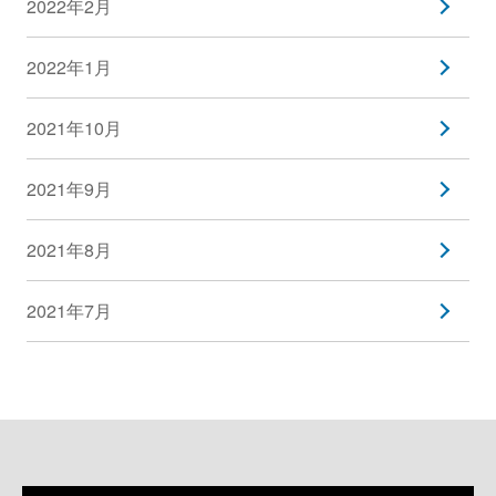
2022年2月
2022年1月
2021年10月
2021年9月
2021年8月
2021年7月