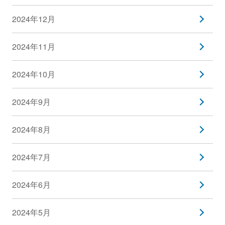
2024年12月
2024年11月
2024年10月
2024年9月
2024年8月
2024年7月
2024年6月
2024年5月