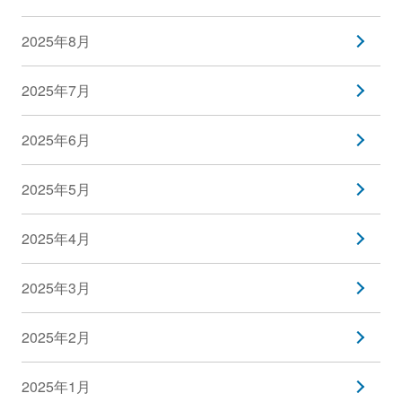
2025年8月
2025年7月
2025年6月
2025年5月
2025年4月
2025年3月
2025年2月
2025年1月