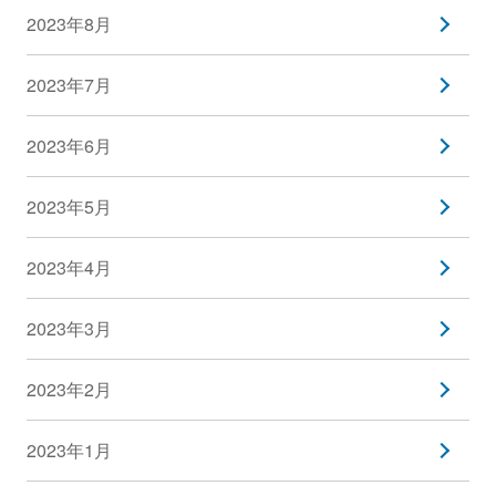
2023年8月
2023年7月
2023年6月
2023年5月
2023年4月
2023年3月
2023年2月
2023年1月