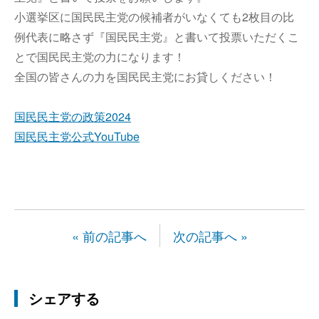
小選挙区に国民民主党の候補者がいなくても2枚目の比
例代表に略さず『国民民主党』と書いて投票いただくこ
とで国民民主党の力になります！
全国の皆さんの力を国民民主党にお貸しください！
国民民主党の政策2024
国民民主党公式YouTube
« 前の記事へ
次の記事へ »
シェアする