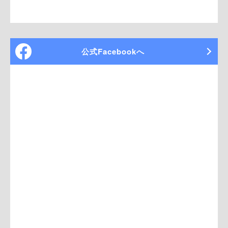
公式Facebookへ