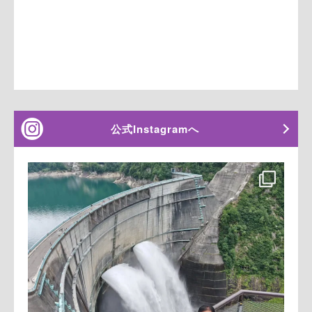
公式Instagramへ