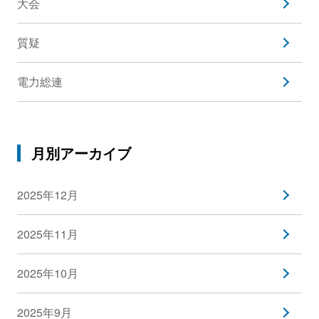
大会
質疑
電力総連
月別アーカイブ
2025年12月
2025年11月
2025年10月
2025年9月