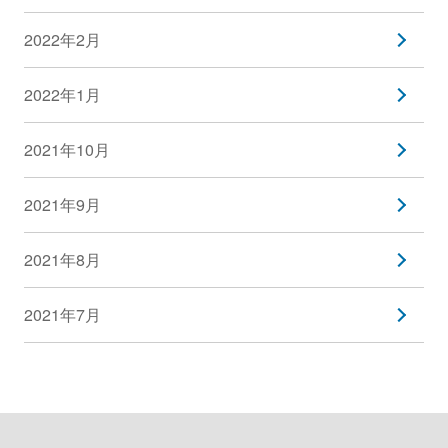
2022年2月
2022年1月
2021年10月
2021年9月
2021年8月
2021年7月