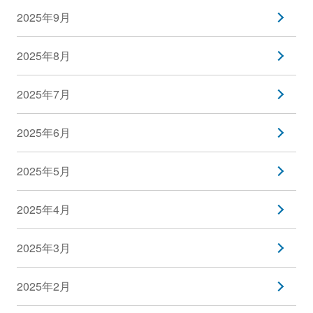
2025年9月
2025年8月
2025年7月
2025年6月
2025年5月
2025年4月
2025年3月
2025年2月