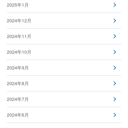
2025年1月
2024年12月
2024年11月
2024年10月
2024年9月
2024年8月
2024年7月
2024年6月