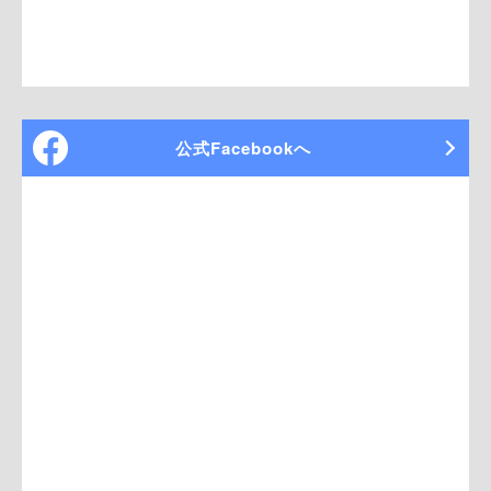
公式Facebookへ