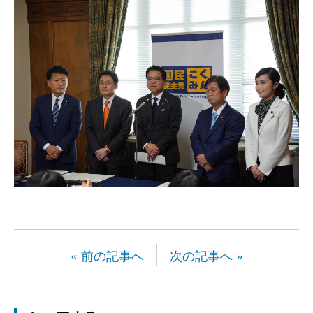
« 前の記事へ
次の記事へ »