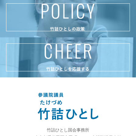
竹詰ひとし国会事務所