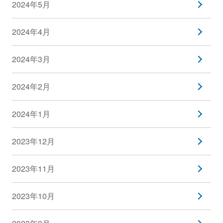
2024年5月
2024年4月
2024年3月
2024年2月
2024年1月
2023年12月
2023年11月
2023年10月