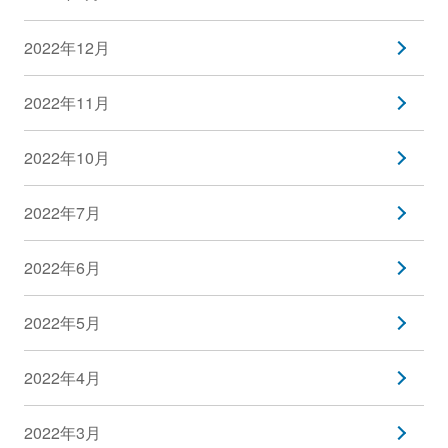
2022年12月
2022年11月
2022年10月
2022年7月
2022年6月
2022年5月
2022年4月
2022年3月