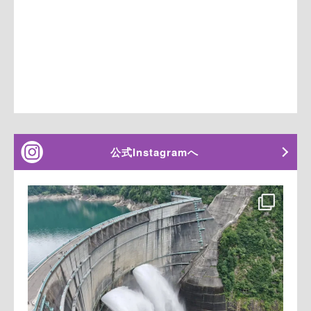
公式Instagramへ