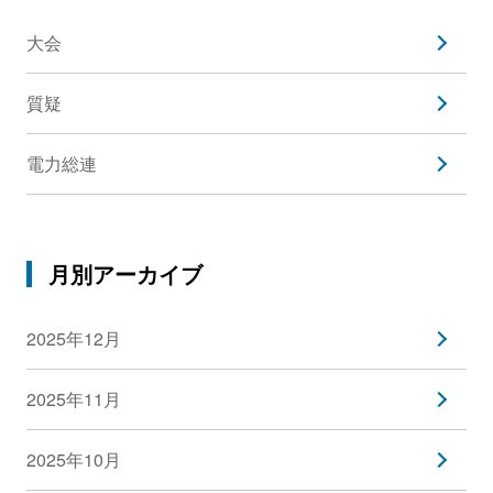
大会
質疑
電力総連
月別アーカイブ
2025年12月
2025年11月
2025年10月