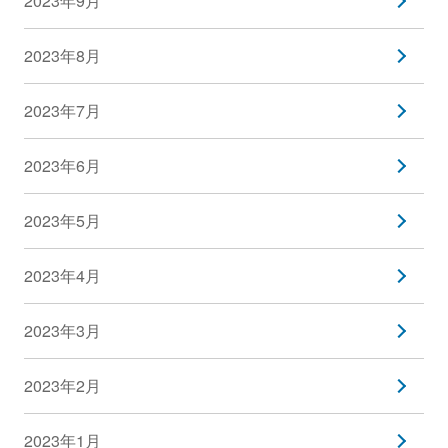
2023年9月
2023年8月
2023年7月
2023年6月
2023年5月
2023年4月
2023年3月
2023年2月
2023年1月