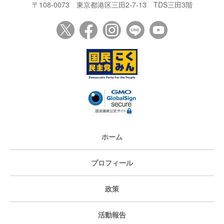
〒108-0073
東京都港区三田2-7-13
TDS三田3階
ホーム
プロフィール
政策
活動報告