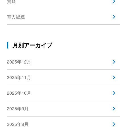
質疑
電力総連
月別アーカイブ
2025年12月
2025年11月
2025年10月
2025年9月
2025年8月