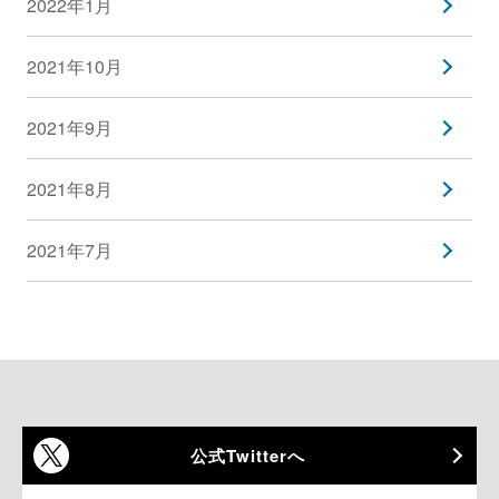
2022年1月
2021年10月
2021年9月
2021年8月
2021年7月
公式Twitterへ