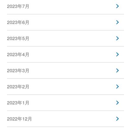
2023年7月
2023年6月
2023年5月
2023年4月
2023年3月
2023年2月
2023年1月
2022年12月