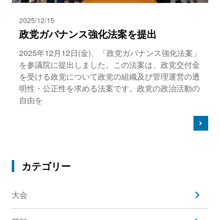
2025/12/15
政党ガバナンス強化法案を提出
2025年12月12日(金)、「政党ガバナンス強化法案」
を参議院に提出しました。この法案は、政党交付金
を受ける政党について政党の組織及び管理運営の透
明性・公正性を求める法案です。政党の政治活動の
自由を
カテゴリー
大会