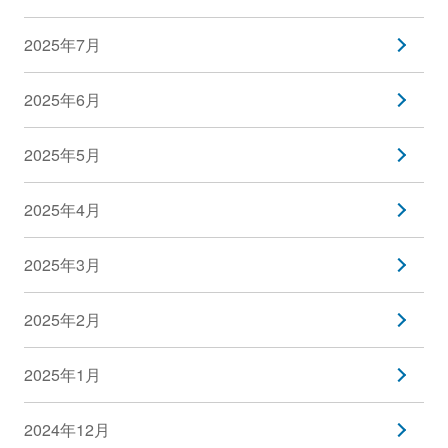
2025年7月
2025年6月
2025年5月
2025年4月
2025年3月
2025年2月
2025年1月
2024年12月