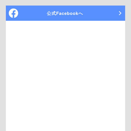
公式Facebookへ