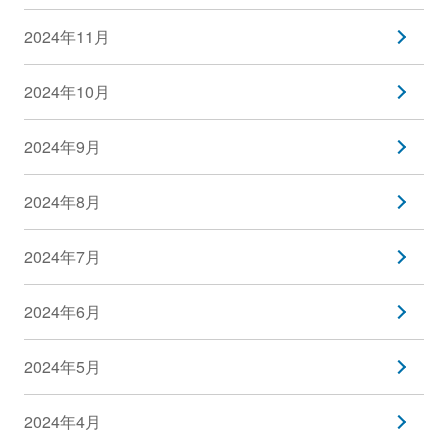
2024年11月
2024年10月
2024年9月
2024年8月
2024年7月
2024年6月
2024年5月
2024年4月