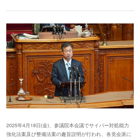
2025年4月18日(金)、参議院本会議でサイバー対処能力
強化法案及び整備法案の趣旨説明が行われ、各党会派に