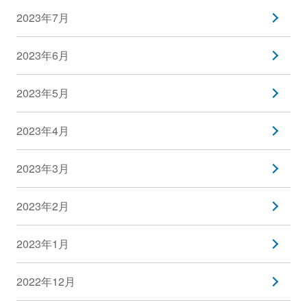
2023年7月
2023年6月
2023年5月
2023年4月
2023年3月
2023年2月
2023年1月
2022年12月