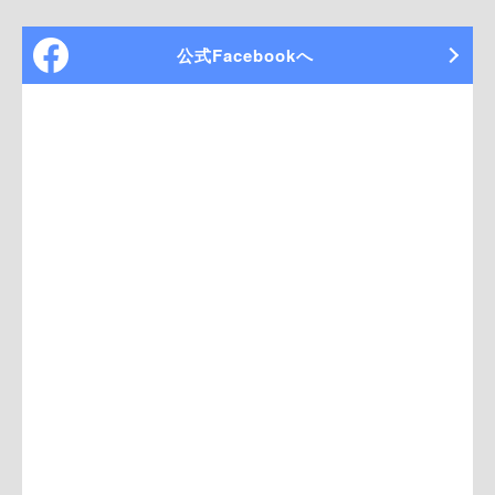
公式Facebookへ