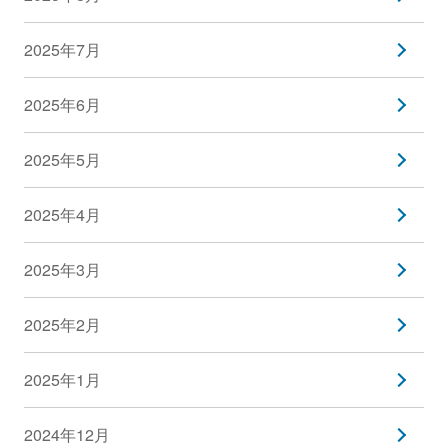
2025年7月
2025年6月
2025年5月
2025年4月
2025年3月
2025年2月
2025年1月
2024年12月