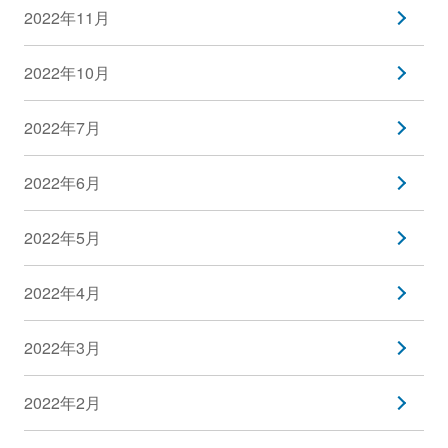
2022年11月
2022年10月
2022年7月
2022年6月
2022年5月
2022年4月
2022年3月
2022年2月