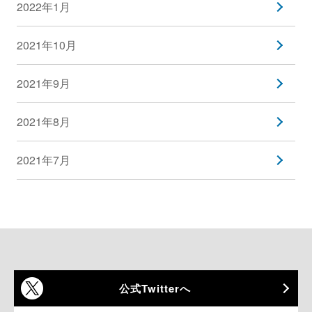
2022年1月
2021年10月
2021年9月
2021年8月
2021年7月
公式Twitterへ