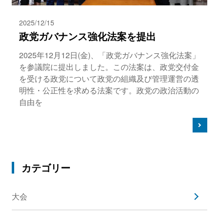
2025/12/15
政党ガバナンス強化法案を提出
2025年12月12日(金)、「政党ガバナンス強化法案」
を参議院に提出しました。この法案は、政党交付金
を受ける政党について政党の組織及び管理運営の透
明性・公正性を求める法案です。政党の政治活動の
自由を
カテゴリー
大会