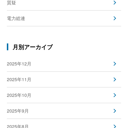
質疑
電力総連
月別アーカイブ
2025年12月
2025年11月
2025年10月
2025年9月
2025年8月