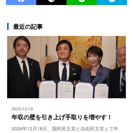
最近の記事
2025/12/19
年収の壁を引き上げ手取りを増やす！
2026年12月18日、国民民主党と自由民主党とで年