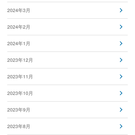
2024年3月
2024年2月
2024年1月
2023年12月
2023年11月
2023年10月
2023年9月
2023年8月