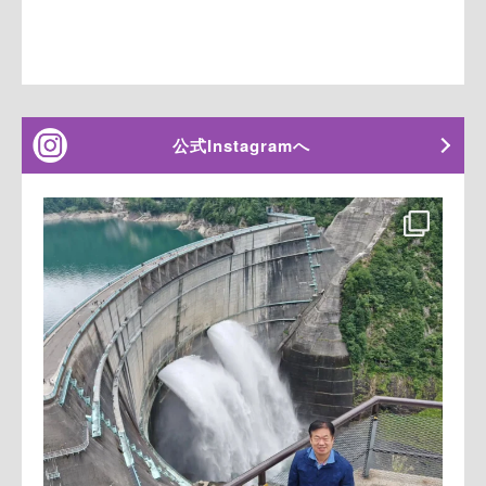
公式Instagramへ