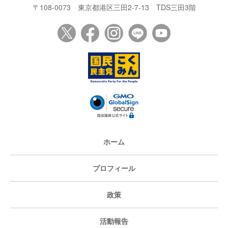
〒108-0073
東京都港区三田2-7-13
TDS三田3階
ホーム
プロフィール
政策
活動報告