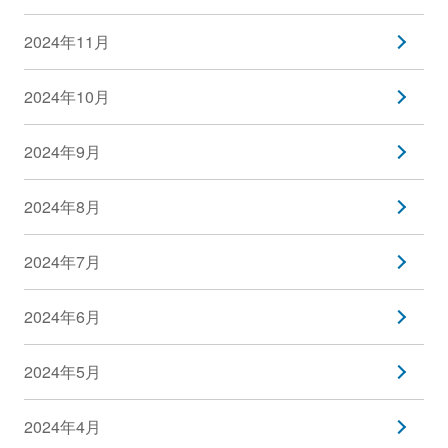
2024年11月
2024年10月
2024年9月
2024年8月
2024年7月
2024年6月
2024年5月
2024年4月