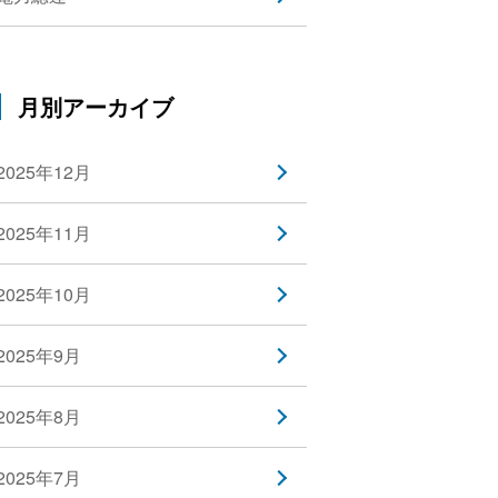
月別アーカイブ
2025年12月
2025年11月
2025年10月
2025年9月
2025年8月
2025年7月