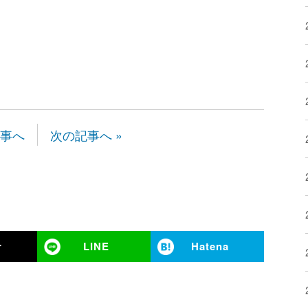
記事へ
次の記事へ »
r
LINE
Hatena