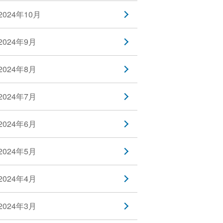
2024年10月
2024年9月
2024年8月
2024年7月
2024年6月
2024年5月
2024年4月
2024年3月