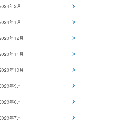
2024年2月
2024年1月
2023年12月
2023年11月
2023年10月
2023年9月
2023年8月
2023年7月