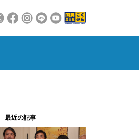
最近の記事