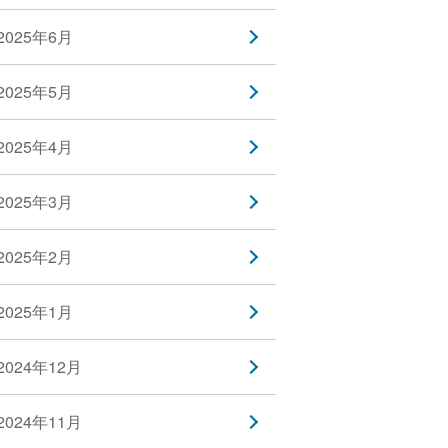
2025年6月
2025年5月
2025年4月
2025年3月
2025年2月
2025年1月
2024年12月
2024年11月