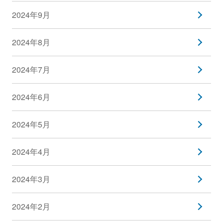
2024年9月
2024年8月
2024年7月
2024年6月
2024年5月
2024年4月
2024年3月
2024年2月