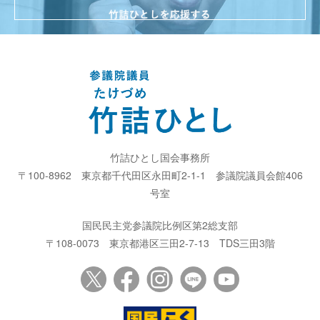
竹詰ひとし国会事務所
〒100-8962
東京都千代田区永田町2-1-1
参議院議員会館406
号室
国民民主党参議院比例区第2総支部
〒108-0073
東京都港区三田2-7-13
TDS三田3階