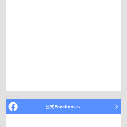
公式Facebookへ