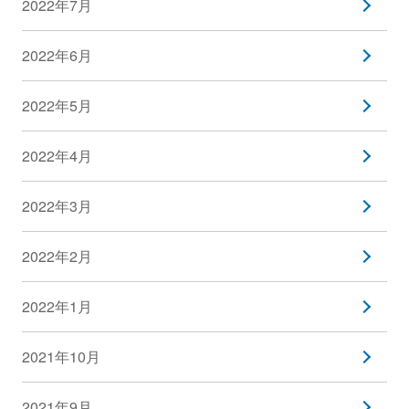
2022年7月
2022年6月
2022年5月
2022年4月
2022年3月
2022年2月
2022年1月
2021年10月
2021年9月