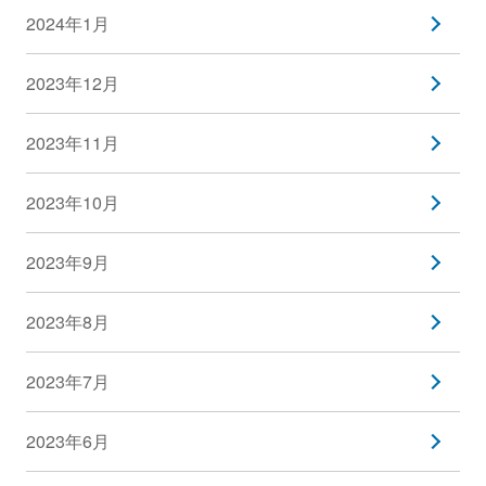
2024年1月
2023年12月
2023年11月
2023年10月
2023年9月
2023年8月
2023年7月
2023年6月