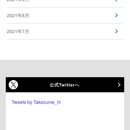
2021年8月
2021年7月
公式Twitterへ
Tweets by Takezume_H