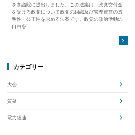
を参議院に提出しました。この法案は、政党交付金
を受ける政党について政党の組織及び管理運営の透
明性・公正性を求める法案です。政党の政治活動の
自由を
カテゴリー
大会
質疑
電力総連