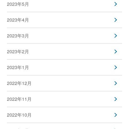
2023年5月
2023年4月
2023年3月
2023年2月
2023年1月
2022年12月
2022年11月
2022年10月