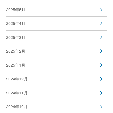
2025年5月
2025年4月
2025年3月
2025年2月
2025年1月
2024年12月
2024年11月
2024年10月