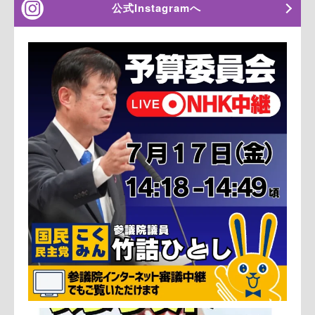
公式Instagramへ