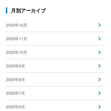
月別アーカイブ
2025年12月
2025年11月
2025年10月
2025年9月
2025年8月
2025年7月
2025年6月