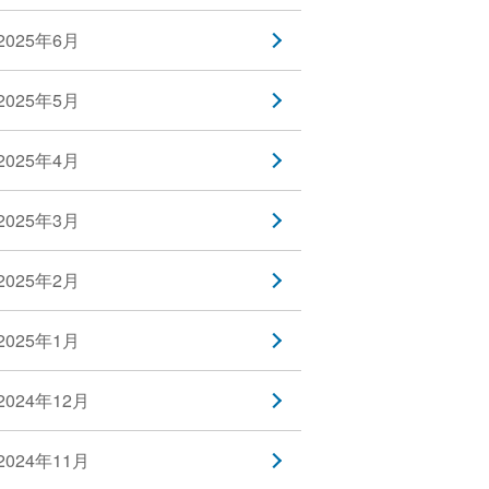
2025年6月
2025年5月
2025年4月
2025年3月
2025年2月
2025年1月
2024年12月
2024年11月