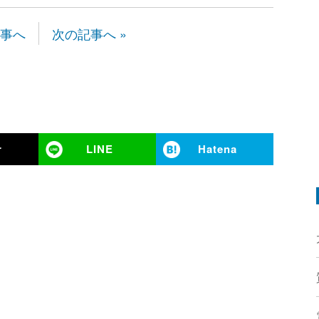
記事へ
次の記事へ »
r
LINE
Hatena