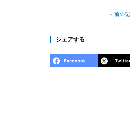
« 前の
シェアする
Facebook
Twitte