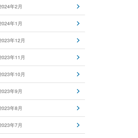
2024年2月
2024年1月
2023年12月
2023年11月
2023年10月
2023年9月
2023年8月
2023年7月