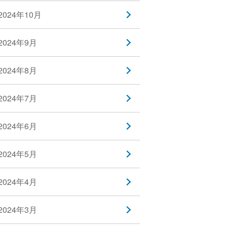
2024年10月
2024年9月
2024年8月
2024年7月
2024年6月
2024年5月
2024年4月
2024年3月