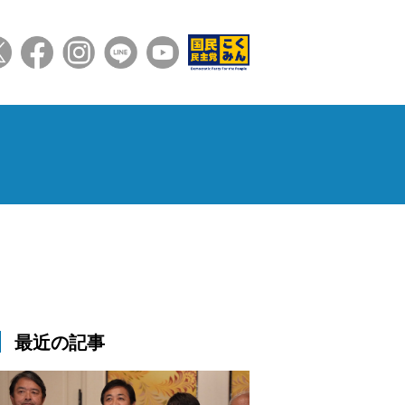
最近の記事