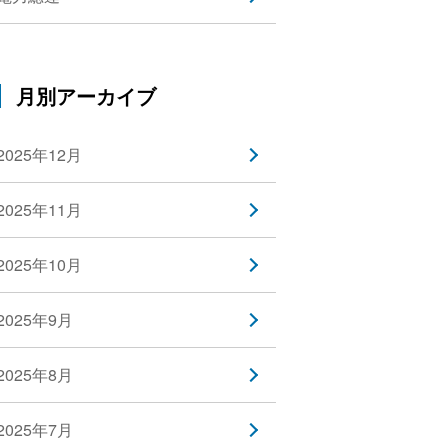
月別アーカイブ
2025年12月
2025年11月
2025年10月
2025年9月
2025年8月
2025年7月