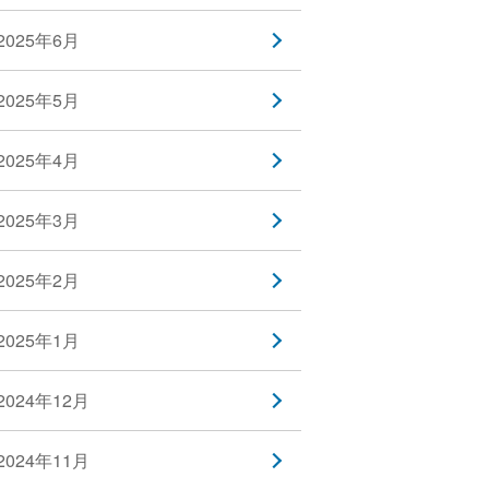
2025年6月
2025年5月
2025年4月
2025年3月
2025年2月
2025年1月
2024年12月
2024年11月