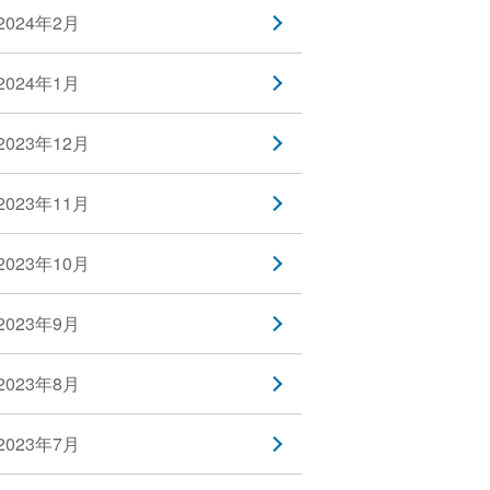
2024年2月
2024年1月
2023年12月
2023年11月
2023年10月
2023年9月
2023年8月
2023年7月