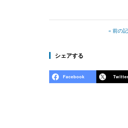
« 前の
シェアする
Facebook
Twitte