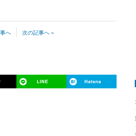
記事へ
次の記事へ »
r
LINE
Hatena