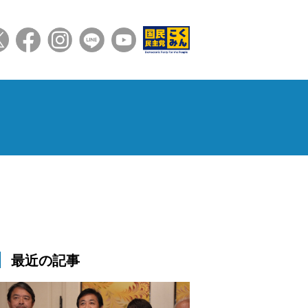
最近の記事