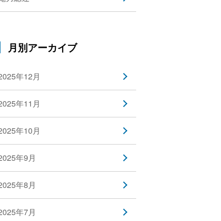
月別アーカイブ
2025年12月
2025年11月
2025年10月
2025年9月
2025年8月
2025年7月