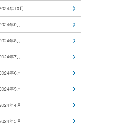
2024年10月
2024年9月
2024年8月
2024年7月
2024年6月
2024年5月
2024年4月
2024年3月