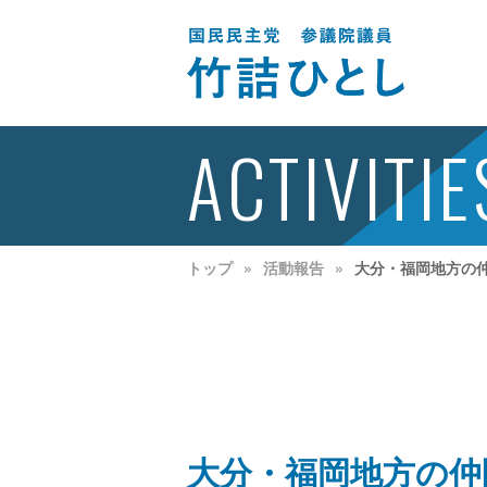
ACTIVITIE
トップ
活動報告
大分・福岡地方の
大分・福岡地方の仲