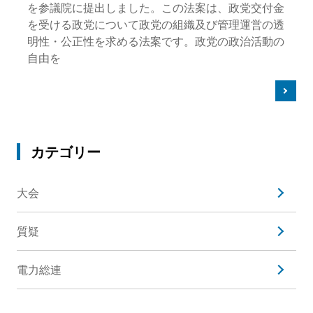
を参議院に提出しました。この法案は、政党交付金
を受ける政党について政党の組織及び管理運営の透
明性・公正性を求める法案です。政党の政治活動の
自由を
カテゴリー
大会
質疑
電力総連