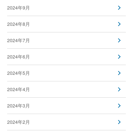
2024年9月
2024年8月
2024年7月
2024年6月
2024年5月
2024年4月
2024年3月
2024年2月