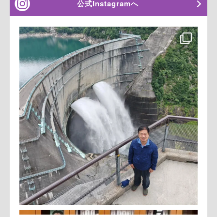
公式Instagramへ