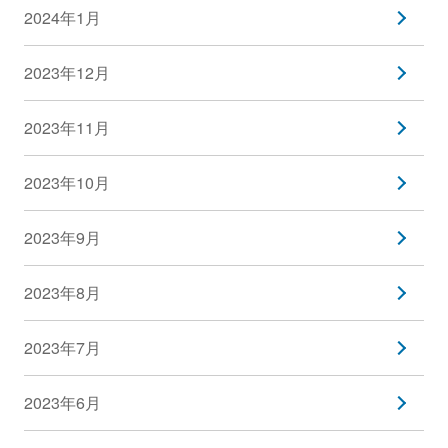
2024年1月
2023年12月
2023年11月
2023年10月
2023年9月
2023年8月
2023年7月
2023年6月