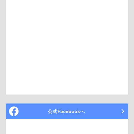
公式Facebookへ