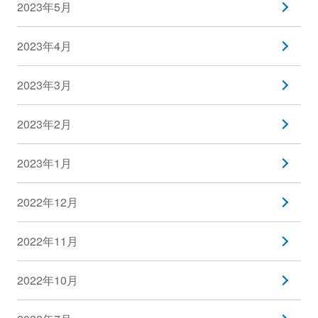
2023年5月
2023年4月
2023年3月
2023年2月
2023年1月
2022年12月
2022年11月
2022年10月