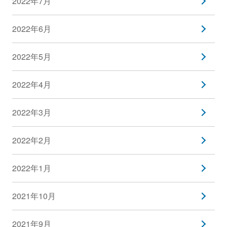
2022年7月
2022年6月
2022年5月
2022年4月
2022年3月
2022年2月
2022年1月
2021年10月
2021年9月