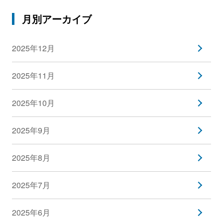
月別アーカイブ
2025年12月
2025年11月
2025年10月
2025年9月
2025年8月
2025年7月
2025年6月