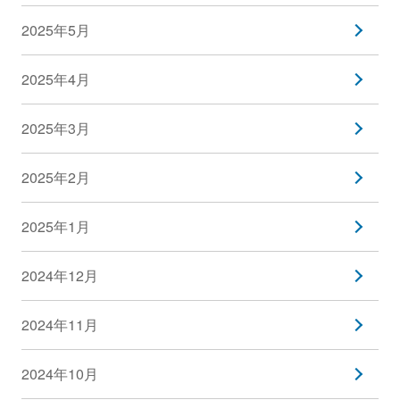
2025年5月
2025年4月
2025年3月
2025年2月
2025年1月
2024年12月
2024年11月
2024年10月