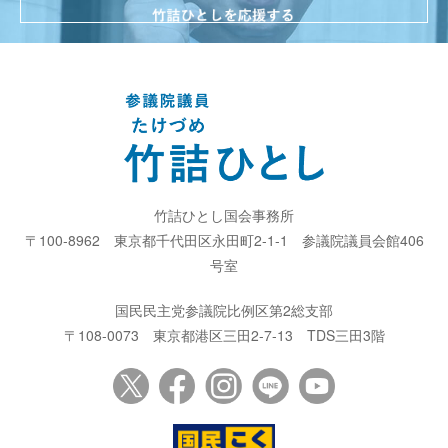
竹詰ひとし国会事務所
〒100-8962
東京都千代田区永田町2-1-1
参議院議員会館406
号室
国民民主党参議院比例区第2総支部
〒108-0073
東京都港区三田2-7-13
TDS三田3階