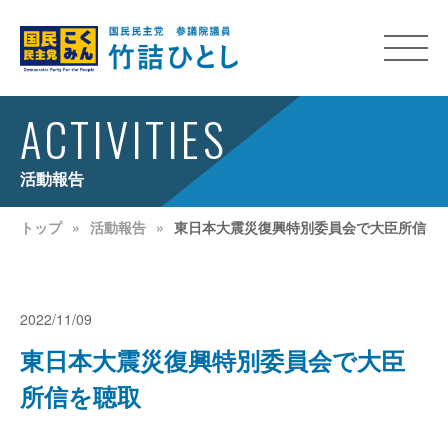
ACTIVITIES
活動報告
トップ
活動報告
東日本大震災復興特別委員会で大臣所信を
2022/11/09
東日本大震災復興特別委員会で大臣
所信を聴取