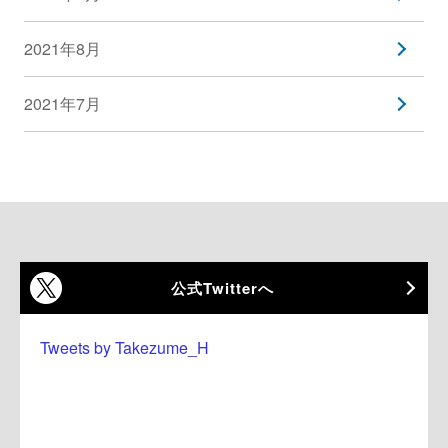
2021年8月
2021年7月
公式Twitterへ
Tweets by Takezume_H