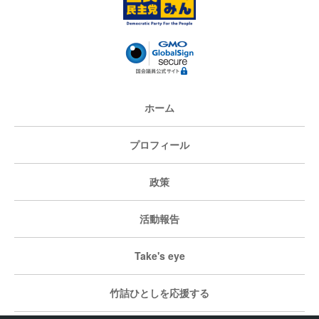
ホーム
プロフィール
政策
活動報告
Take's eye
竹詰ひとしを応援する