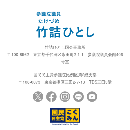
竹詰ひとし国会事務所
〒100-8962
東京都千代田区永田町2-1-1
参議院議員会館406
号室
国民民主党参議院比例区第2総支部
〒108-0073
東京都港区三田2-7-13
TDS三田3階