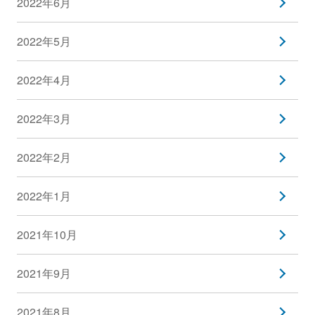
2022年6月
2022年5月
2022年4月
2022年3月
2022年2月
2022年1月
2021年10月
2021年9月
2021年8月