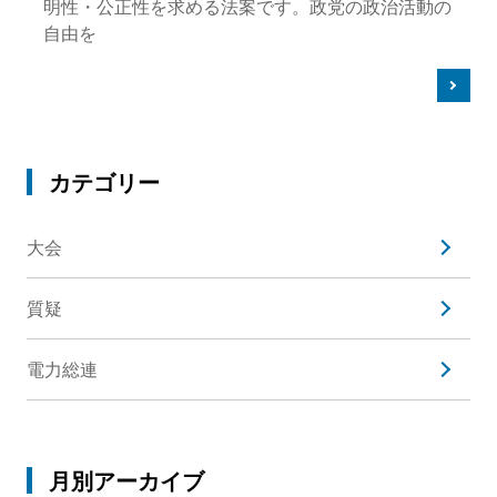
明性・公正性を求める法案です。政党の政治活動の
自由を
カテゴリー
大会
質疑
電力総連
月別アーカイブ