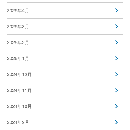
2025年4月
2025年3月
2025年2月
2025年1月
2024年12月
2024年11月
2024年10月
2024年9月