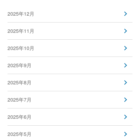
2025年12月
2025年11月
2025年10月
2025年9月
2025年8月
2025年7月
2025年6月
2025年5月