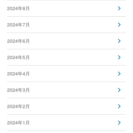
2024年8月
2024年7月
2024年6月
2024年5月
2024年4月
2024年3月
2024年2月
2024年1月