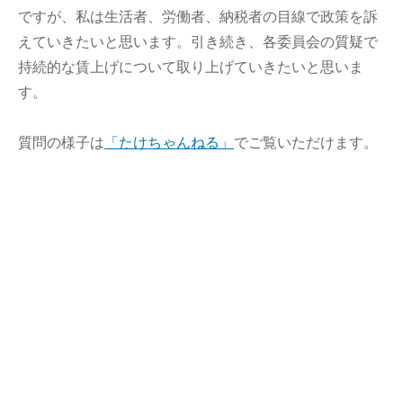
ですが、私は生活者、労働者、納税者の目線で政策を訴
えていきたいと思います。引き続き、各委員会の質疑で
持続的な賃上げについて取り上げていきたいと思いま
す。
質問の様子は
「たけちゃんねる」
でご覧いただけます。