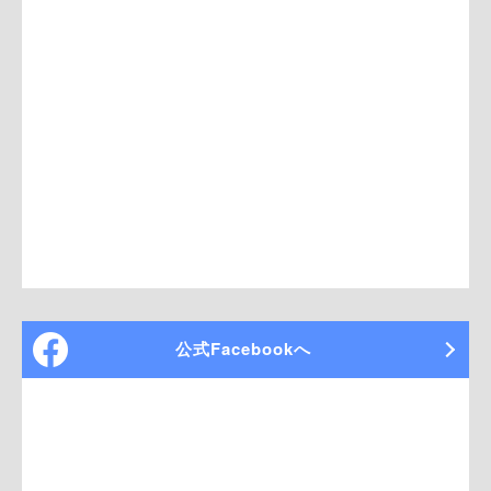
公式Facebookへ