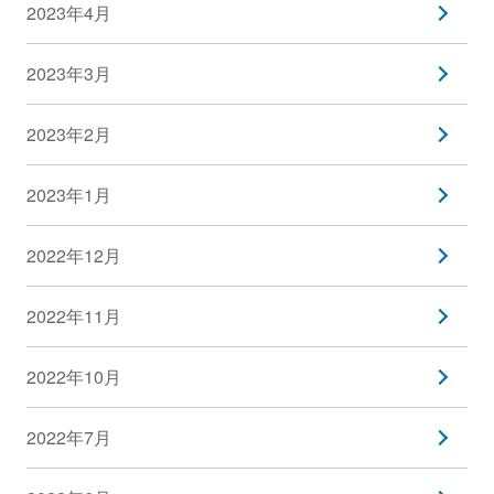
2023年4月
2023年3月
2023年2月
2023年1月
2022年12月
2022年11月
2022年10月
2022年7月