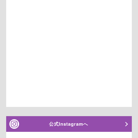
公式Instagramへ