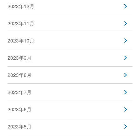
2023年12月
2023年11月
2023年10月
2023年9月
2023年8月
2023年7月
2023年6月
2023年5月