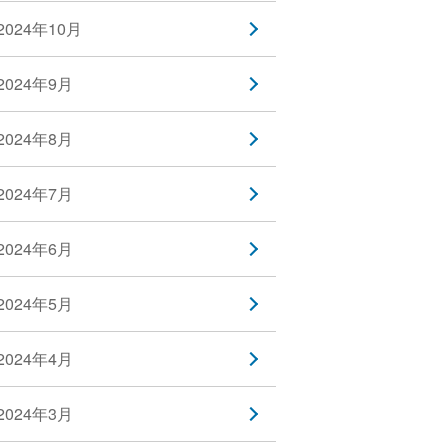
2024年10月
2024年9月
2024年8月
2024年7月
2024年6月
2024年5月
2024年4月
2024年3月