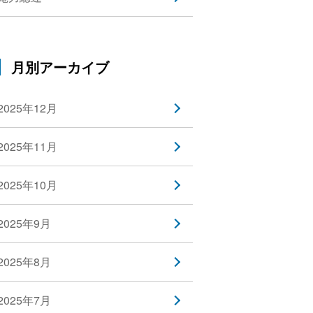
月別アーカイブ
2025年12月
2025年11月
2025年10月
2025年9月
2025年8月
2025年7月