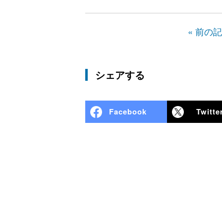
« 前の
シェアする
Facebook
Twitte