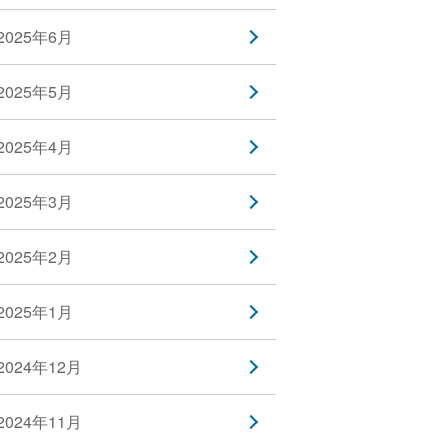
2025年6月
2025年5月
2025年4月
2025年3月
2025年2月
2025年1月
2024年12月
2024年11月