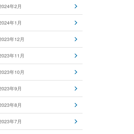
2024年2月
2024年1月
2023年12月
2023年11月
2023年10月
2023年9月
2023年8月
2023年7月