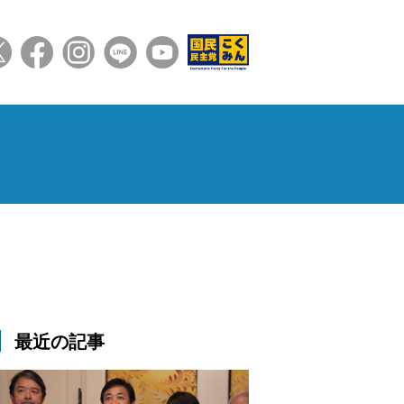
最近の記事