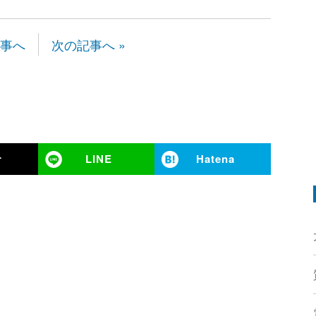
記事へ
次の記事へ »
r
LINE
Hatena