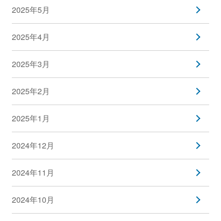
2025年5月
2025年4月
2025年3月
2025年2月
2025年1月
2024年12月
2024年11月
2024年10月