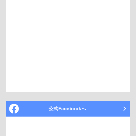
公式Facebookへ