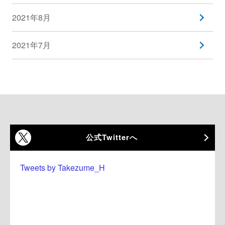
2021年8月
2021年7月
公式Twitterへ
Tweets by Takezume_H