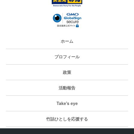
ホーム
プロフィール
政策
活動報告
Take's eye
竹詰ひとしを応援する