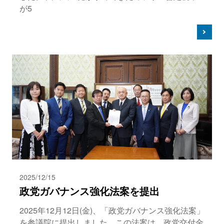
が5
2025/12/15
政党ガバナンス強化法案を提出
2025年12月12日(金)、「政党ガバナンス強化法案」
を参議院に提出しました。この法案は、政党交付金