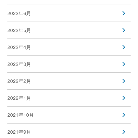
2022年6月
2022年5月
2022年4月
2022年3月
2022年2月
2022年1月
2021年10月
2021年9月