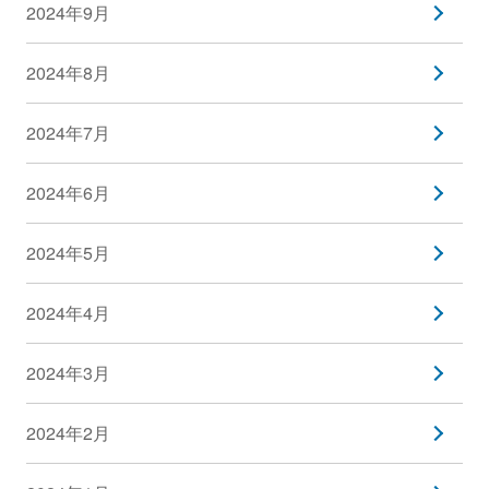
2024年9月
2024年8月
2024年7月
2024年6月
2024年5月
2024年4月
2024年3月
2024年2月