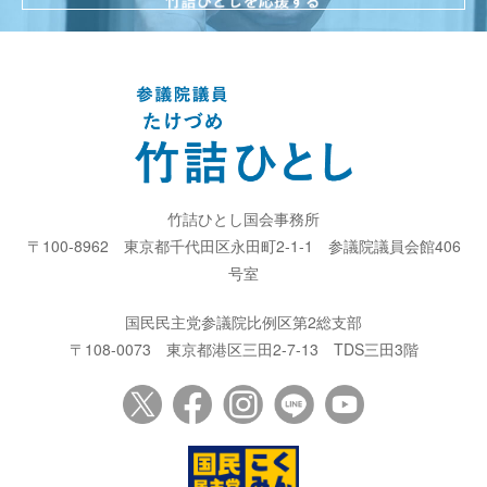
竹詰ひとし国会事務所
〒100-8962
東京都千代田区永田町2-1-1
参議院議員会館406
号室
国民民主党参議院比例区第2総支部
〒108-0073
東京都港区三田2-7-13
TDS三田3階