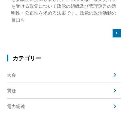
を受ける政党について政党の組織及び管理運営の透
明性・公正性を求める法案です。政党の政治活動の
自由を
カテゴリー
大会
質疑
電力総連