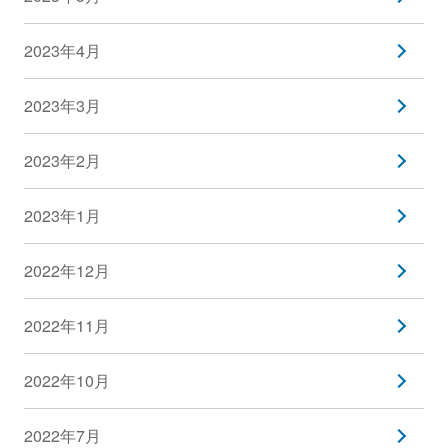
2023年4月
2023年3月
2023年2月
2023年1月
2022年12月
2022年11月
2022年10月
2022年7月