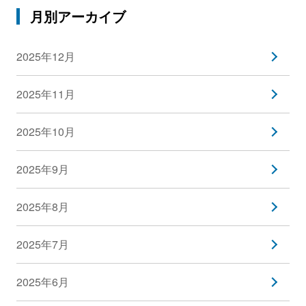
月別アーカイブ
2025年12月
2025年11月
2025年10月
2025年9月
2025年8月
2025年7月
2025年6月