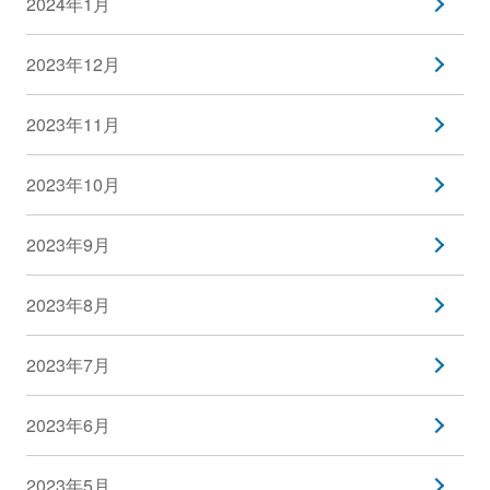
2024年1月
2023年12月
2023年11月
2023年10月
2023年9月
2023年8月
2023年7月
2023年6月
2023年5月